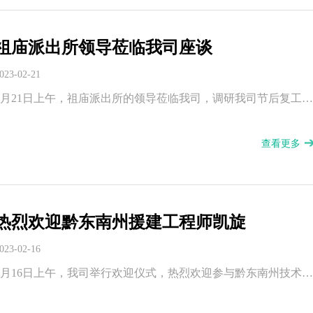
米，合同造价为7000万元，于2023年2月22日顺利通过联合验收
祖庙派出所领导莅临我司座谈
023-02-21
2月21日上午，祖庙派出所的领导莅临我司，调研我司节后复工
产情况，并肯定我司上一年度在社会治安维稳方面做出的努力与
成绩。
查看更多
热烈欢迎黔东南州援建工程师凯旋
023-02-16
2月16日上午，我司举行欢迎仪式，热烈欢迎参与黔东南州技术
建工作凯旋归来的青年工程师包剑灵同志。