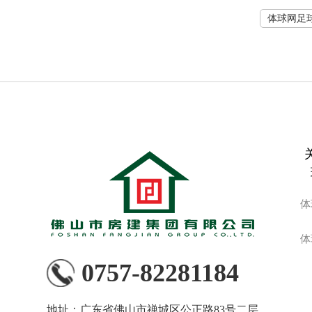
体球网足
体
体
0757-82281184
地址：广东省佛山市禅城区公正路83号二层