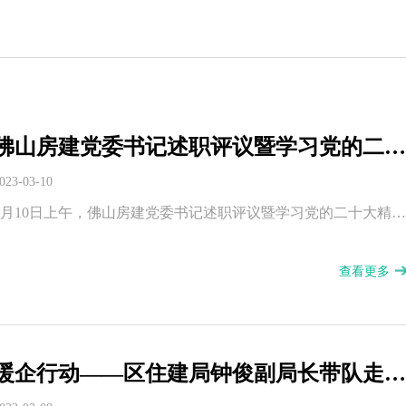
佛山房建党委书记述职评议暨学习党的二
大精神党员会议
023-03-10
3月10日上午，佛山房建党委书记述职评议暨学习党的二十大精
党员会议在公司会场召开。
查看更多
暖企行动——区住建局钟俊副局长带队走
我司