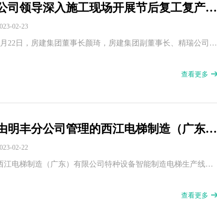
公司领导深入施工现场开展节后复工复产
查
023-02-23
2月22日，房建集团董事长颜琦，房建集团副董事长、精瑞公司
事长李少阮，房建集团董事总经理、精瑞公司董事总经理邹辉銮
等集团董事会领导一行赴项目施工现场，开展节后复工复产巡
查看更多
查。
由明丰分公司管理的西江电梯制造（广东
有限公司特种设备智能制造电梯生产线配
023-02-22
新建项目厂房1、厂房2、厂房3、厂房4、
西江电梯制造（广东）有限公司特种设备智能制造电梯生产线配
套新建项目厂房1、厂房2、厂房3、厂房4、厂房广东省佛山市三
厂房5、车间a、车间b顺利通过联合验收！
水区乐平镇三水工业园部分片区本工程为包含7个单体，厂房1为
查看更多
层框架结构，其他均为2层钢结构，建筑总面积为82047.91平方