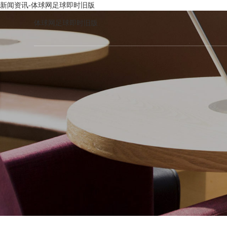
新闻资讯-体球网足球即时旧版
体球网足球即时旧版