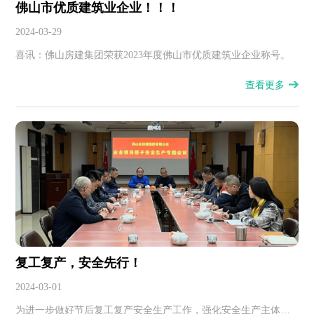
佛山市优质建筑业企业！！！
2024-03-29
喜讯：佛山房建集团荣获2023年度佛山市优质建筑业企业称号。
查看更多
复工复产，安全先行！
2024-03-01
为进一步做好节后复工复产安全生产工作，强化安全生产主体责