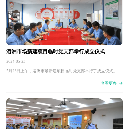
程）立项及应用成果评审有关事项通知如下：
溶洲市场新建项目临时党支部举行成立仪式
2024-05-23
5月23日上午，溶洲市场新建项目临时党支部举行了成立仪式。
查看更多