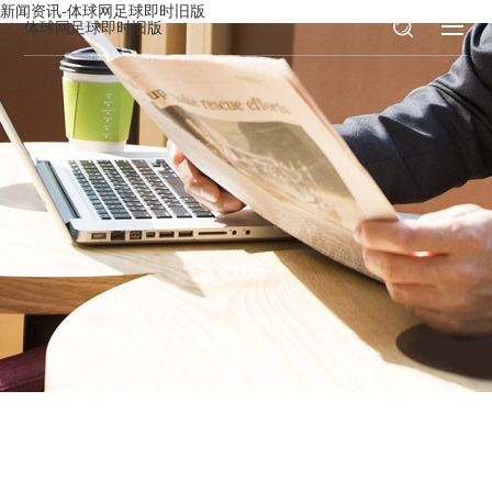
新闻资讯-体球网足球即时旧版
体球网足球即时旧版
新闻资讯