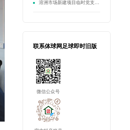
会
开“安全生产月”活动动员大会
溶洲市场新建项目临时党支部
举行成立仪式
联系体球网足球即时旧版
微信公众号