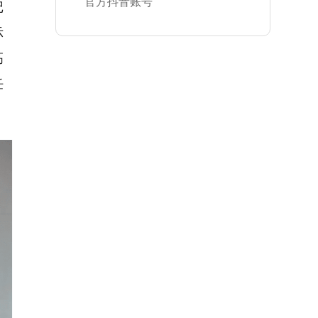
官方抖音账号
记
示
高
任