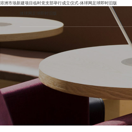
溶洲市场新建项目临时党支部举行成立仪式-体球网足球即时旧版
体球网足球即时旧版