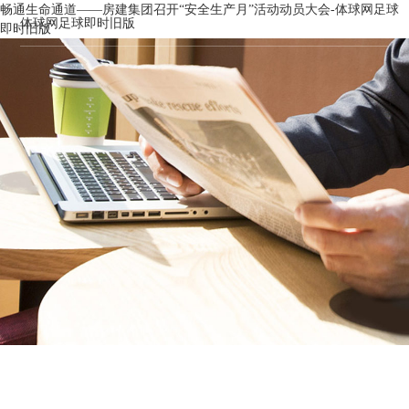
畅通生命通道——房建集团召开“安全生产月”活动动员大会-体球网足球
体球网足球即时旧版
即时旧版
新闻资讯