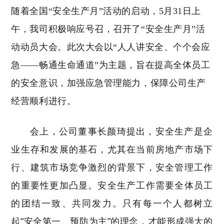
随着全国“安全生产月”活动的启动，5月31日上
午，我司积极响应号召，召开了“安全生产月”活
动动员大会。此次大会以“人人讲安全、个个会应
急——畅通生命通道”为主题，旨在提高全体员工
的安全意识，加强应急管理能力，保障公司生产
经营顺利进行。
会上，公司董事长颜琦提出，安全生产是企
业生存和发展的基石，尤其在当前房地产市场下
行、建筑市场竞争激烈的背景下，安全管理工作
的重要性更加凸显。安全生产工作需要全体员工
的团结一致、共同发力。只有每一个人都树立
起“安全第一、预防为主”的理念，才能形成强大的