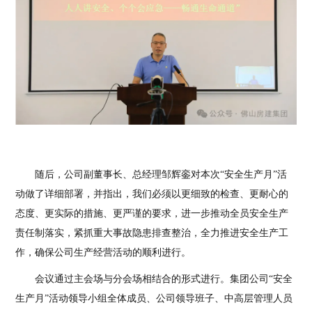
随后，公司副董事长、总经理邹辉銮对本次“安全生产月”活
动做了详细部署，并指出，我们必须以
更细致的检查、更耐心的
态度、更实际的措施、更严谨的要求，进一步推动全员安全生产
责任制落实，紧抓重大事故隐患排查整治，全力推进安全生产工
作，确保公司生产经营活动的顺利进行。
会议通过主会场与分会场相结合的形式进行。集团公司“安全
生产月”活动领导小组全体成员、公司领导班子、中高层管理人员