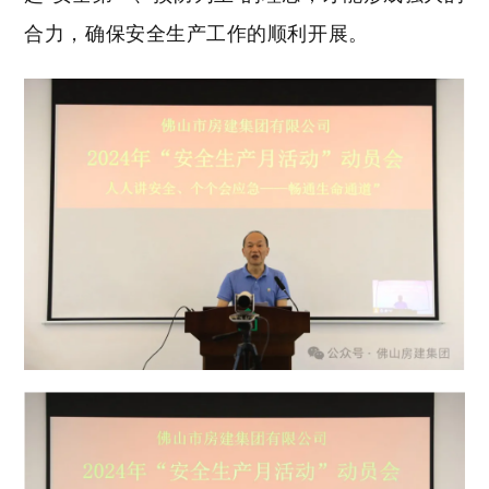
合力，确保安全生产工作的顺利开展。