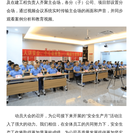
及在建工程负责人齐聚主会场，各分（子）公司、项目部设置分
会场，通过视频会议系统实时传输主会场的画面和声音，并同步
观看案例分析和教育视频。
动员大会的召开，为公司接下来开展的“安全生产月”活动注
入了强大的动力。我们相信，在全体员工的共同努力下，安全生
产工作将取得更加显著的成绩，为公司高质量发展提供更加坚实