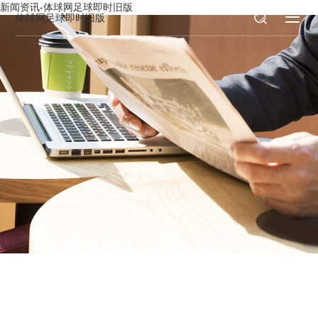
新闻资讯-体球网足球即时旧版
体球网足球即时旧版
新闻资讯