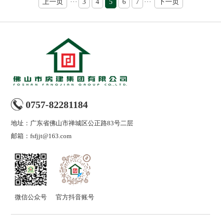
上一页
···
3
4
5
6
7
···
下一页
0757-82281184
地址：广东省佛山市禅城区公正路83号二层
邮箱：
fsfjjt@163.com
微信公众号
官方抖音账号