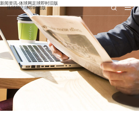
新闻资讯-体球网足球即时旧版
体球网足球即时旧版
新闻资讯