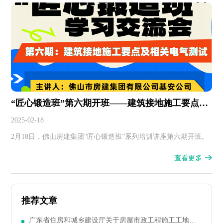
“匠心锻造班”第六期开班——建筑接地施工要点及
相关电气测试
2025-02-18
2月18日，佛山房建集团“匠心锻造班”系列培训讲座第六期开班。
查看更多
推荐文章
广东省住房和城乡建设厅关于房屋市政工程施工工地塔