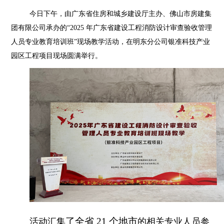
今日下午，由广东省住房和城乡建设厅主办、佛山市房建集
团有限公司
承办的“2025 年广东省建设工程消防设计审查验收管理
人员专业教育培训班”现场教学活动，在明东分公司银准科技产业
园区工程项目现场圆满举行
。
了全省
21
个地市
活动汇集
的相关专业人员参