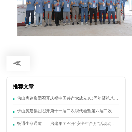
推荐文章
佛山房建集团召开庆祝中国共产党成立103周年暨第八届
二次党员大会
佛山房建集团召开第十一届二次职代会暨第八届二次股
东大会
畅通生命通道——房建集团召开“安全生产月”活动动员