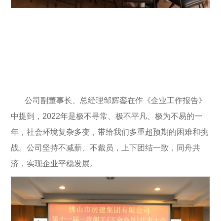
公司副董事长、总经理邹辉銮在作《企业工作报告》
中提到，2022年是极不寻常、极不平凡、极为不易的一
年，社会环境复杂多变，带给我们多重超预期的困难和挑
战。公司坚持不减薪、不裁员，上下团结一致，同舟共
济，实现企业平稳发展。