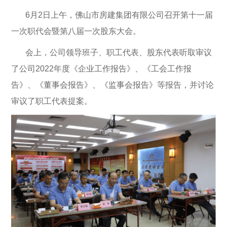
6月2日上午，佛山市房建集团有限公司召开第十一届
一次职代会暨第八届一次股东大会。
会上，公司领导班子、职工代表、股东代表听取审议
了公司2022年度《企业工作报告》、《工会工作报
告》、《董事会报告》、《监事会报告》等报告，并讨论
审议了职工代表提案。