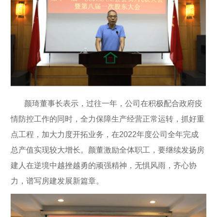
颜琦董事长表示，过往一年，公司在积极配合政府疫
情防控工作的同时，全力保障生产经营正常运转，抓好重
点工程，加大力度开拓业务，在2022年度公司全年完成
总产值实现较大增长。颜董激励全体职工，要继续发扬房
建人在逆境中越挫越勇的顽强精神，无惧风雨，齐心协
力，谱写房建发展新篇章。