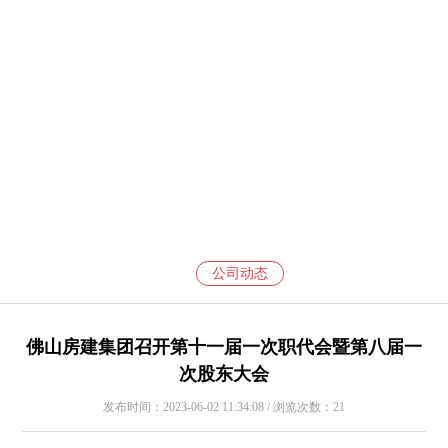
公司动态
佛山房建集团召开第十一届一次职代会暨第八届一
次股东大会
发布时间：2023-06-02 11:34:08 / 浏览次数：21