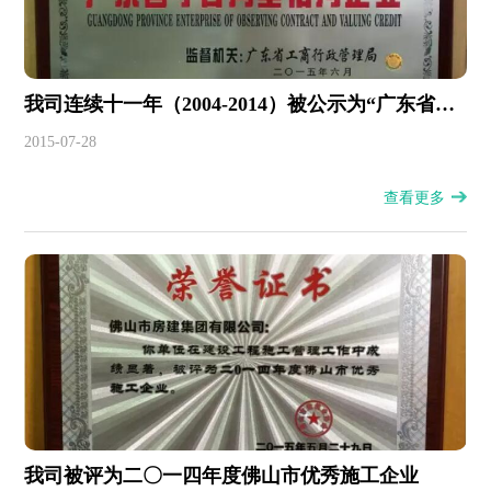
我司连续十一年（2004-2014）被公示为“广东省守
合同重信用企业”
2015-07-28
查看更多
我司被评为二〇一四年度佛山市优秀施工企业