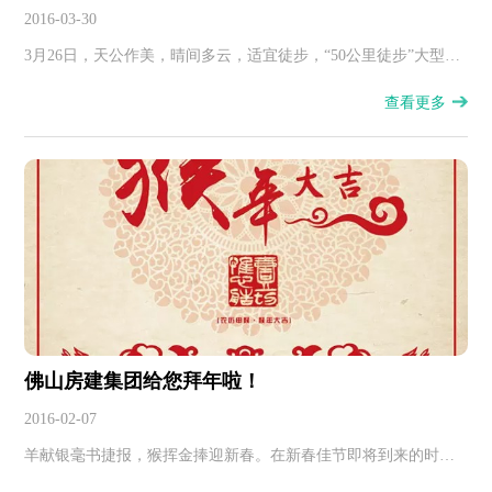
2016-03-30
3月26日，天公作美，晴间多云，适宜徒步，“50公里徒步”大型
party在佛山上演，今年主办方特别设置五条50公里徒步线路，吸
查看更多
引更多市民参与，市民从不同的路线感受佛山五区城市蝶变。
佛山房建集团给您拜年啦！
2016-02-07
羊献银毫书捷报，猴挥金捧迎新春。在新春佳节即将到来的时
候，佛山市房建集团有限公司给您拜年啦!祝您阖家幸福，身体健