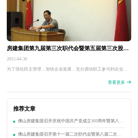
房建集团第九届第三次职代会暨第五届第三次股东
大会成功召开
2015-04-30
为了强化民主管理，加快企业发展，充分调动职工参与到企业发
展过程之中。我司于4月29日在集团总部会场召开第九届第三次职
查看更多
代会暨第五届第三次股东大会，共51名代表出席了会议。职工代
表汇聚一堂，肩负重托，履行职责，共谋企业发展大计，共绘和
谐美好蓝图。
推荐文章
佛山房建集团召开庆祝中国共产党成立103周年暨第八届
二次党员大会
佛山房建集团召开第十一届二次职代会暨第八届二次股