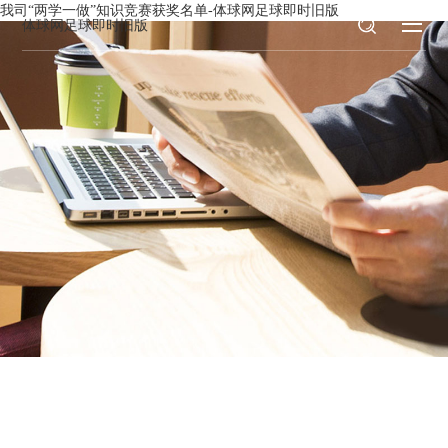
我司“两学一做”知识竞赛获奖名单-体球网足球即时旧版
体球网足球即时旧版
新闻资讯