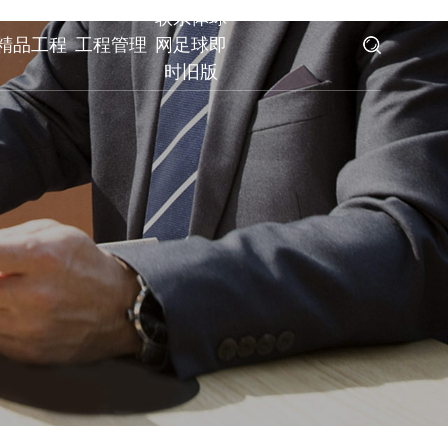
联系体球
精品工程
工程管理
网足球即
时旧版