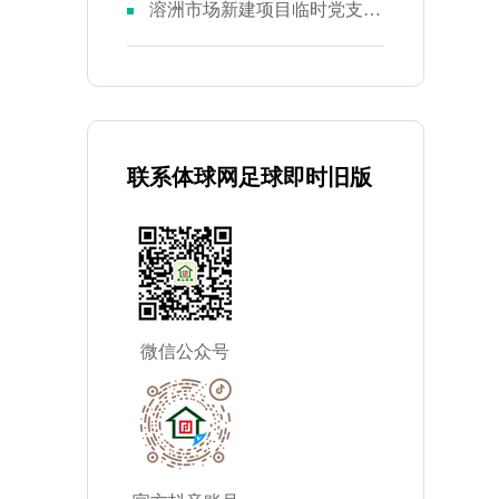
会
开“安全生产月”活动动员大会
溶洲市场新建项目临时党支部
举行成立仪式
联系体球网足球即时旧版
微信公众号