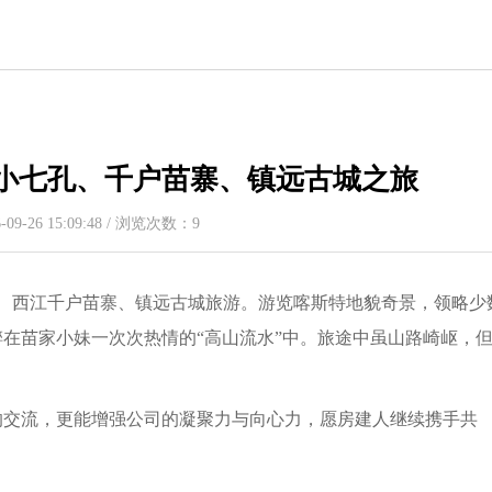
小七孔、千户苗寨、镇远古城之旅
9-26 15:09:48 / 浏览次数：9
、西江千户苗寨、镇远古城旅游。游览喀斯特地貌奇景，领略少
在苗家小妹一次次热情的“高山流水”中。旅途中虽山路崎岖，
交流，更能增强公司的凝聚力与向心力，愿房建人继续携手共