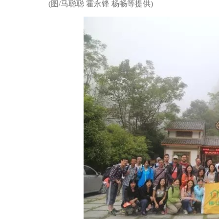
(图/马聪聪 霍永锋 杨畅等提供)