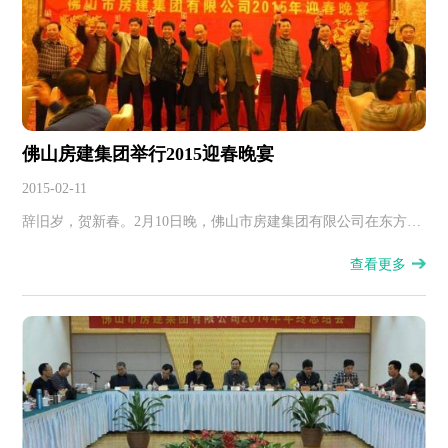
佛山房建集团举行2015迎春晚宴
2015-02-11
辞旧岁，贺新春。2月10日晚，佛山市房建集团有限公司在东方世
纪大酒店举行迎春晚宴，集团公司领导、全体员工及各届友人共
查看更多
约600人欢聚一堂，共迎新春佳节。