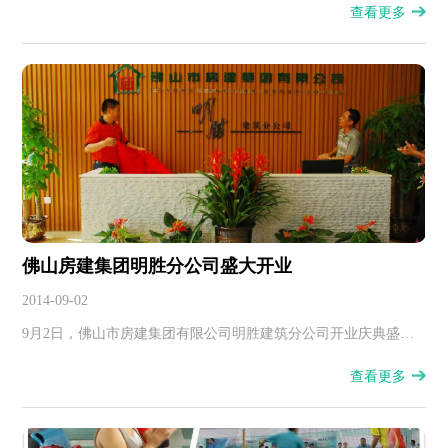
查看更多
织职工参加以“健康骑行，快乐骑行”为主题的单车寻宝大夫山的
活动，欢迎大家踊跃参加。具体通知如下：
佛山房建集团明胜分公司盛大开业
2014-09-02
9月2日，佛山市房建集团有限公司明胜建筑分公司开业庆典盛大
举行。上午9：30，集团领导、科室经理、各分公司经理和业界同
查看更多
仁等嘉宾出席了开业仪式，共同见证明胜建筑分公司的璀璨时
刻。