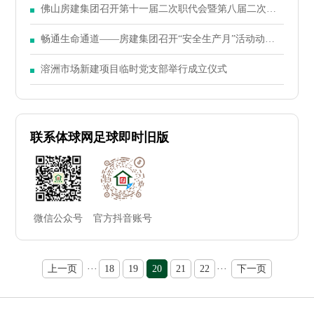
二次党员大会
佛山房建集团召开第十一届二次职代会暨第八届二次股
东大会
畅通生命通道——房建集团召开“安全生产月”活动动员
大会
溶洲市场新建项目临时党支部举行成立仪式
联系体球网足球即时旧版
微信公众号
官方抖音账号
上一页
···
18
19
20
21
22
···
下一页