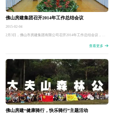
佛山房建集团召开2014年工作总结会议
2015-02-04
2月3日，佛山市房建集团有限公司召开2014年工作总结会议，集
团领导班子、属下各单位、总部各部门负责人参加了会议。
查看更多
佛山房建“健康骑行，快乐骑行”主题活动