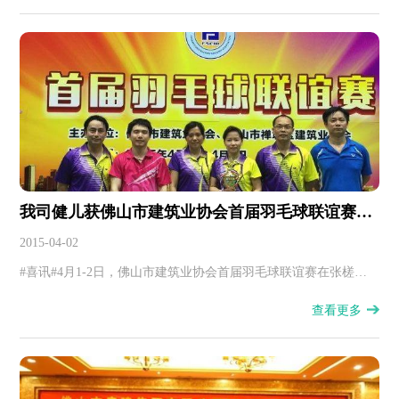
表汇聚一堂，肩负重托，履行职责，共谋企业发展大计，共绘和
谐美好蓝图。
我司健儿获佛山市建筑业协会首届羽毛球联谊赛团
队第二名
2015-04-02
#喜讯#4月1-2日，佛山市建筑业协会首届羽毛球联谊赛在张槎体
育中心羽毛球馆举行，15支队伍参加了比赛。经过第一阶段的小
查看更多
组循环赛，我司健儿顺利晋级，在轮番激烈角逐后，获得团队第
二名。