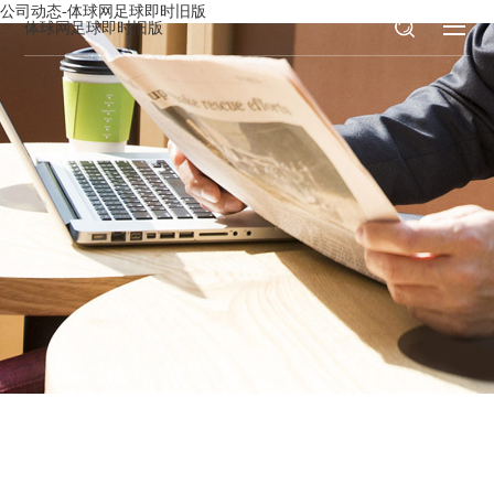
公司动态-体球网足球即时旧版
体球网足球即时旧版
新闻资讯