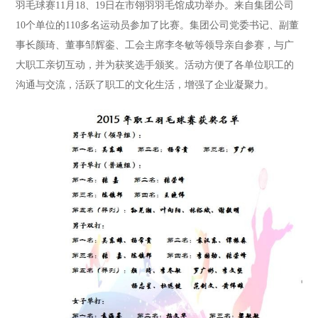
羽毛球赛11月18、19日在市翎羽羽毛馆成功举办。来自集团公司
10个单位的110多名运动员参加了比赛。集团公司党委书记、副董
事长颜琦、董事邹辉銮、工会主席李冬敏等领导亲自参赛，与广
大职工亲切互动，并为获奖选手颁奖。活动方便了各单位职工的
沟通与交流，活跃了职工的文化生活，增强了企业凝聚力。