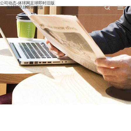
公司动态-体球网足球即时旧版
体球网足球即时旧版
新闻资讯