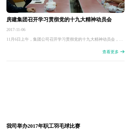
房建集团召开学习贯彻党的十九大精神动员会
2017-11-06
11月6日上午，集团公司召开学习贯彻党的十九大精神动员会，公
司党委书记、董事长颜琦作了讲话，党委副书记、副董事长李少
查看更多
阮主持会议。党支部书记及有关人员参加了动员会。
我司举办2017年职工羽毛球比赛