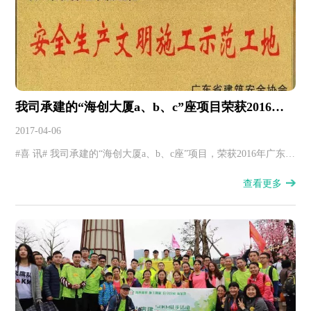
我司承建的“海创大厦a、b、c”座项目荣获2016年
广东省房屋市政工程安全生产文明施工示范工地
2017-04-06
#喜 讯# 我司承建的“海创大厦a、b、c座”项目，荣获2016年广东省
房屋市政工程安全生产文明施工示范工地。
查看更多