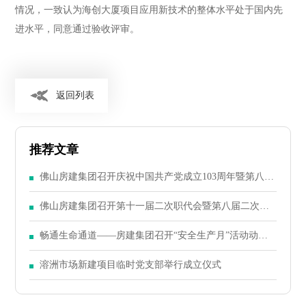
情况，一致认为海创大厦项目应用新技术的整体水平处于国内先
进水平，同意通过验收评审。
返回列表
推荐文章
佛山房建集团召开庆祝中国共产党成立103周年暨第八届
二次党员大会
佛山房建集团召开第十一届二次职代会暨第八届二次股
东大会
畅通生命通道——房建集团召开“安全生产月”活动动员
大会
溶洲市场新建项目临时党支部举行成立仪式