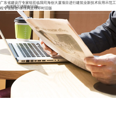
广东省建设厅专家组莅临我司海创大厦项目进行建筑业新技术应用示范工
体球网足球即时旧版
程专项验收-体球网足球即时旧版
新闻资讯