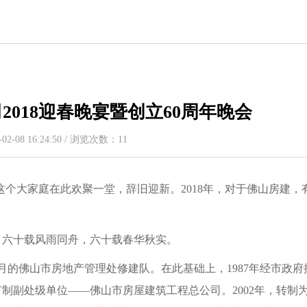
018迎春晚宴暨创立60周年晚会
2-08 16:24:50 / 浏览次数：11
大家庭在此欢聚一堂，辞旧迎新。2018年，对于佛山房建，
六十载风雨同舟，六十载春华秋实。
月的佛山市房地产管理处修建队。在此基础上，1987年经市政府
有制副处级单位——佛山市房屋建筑工程总公司。2002年，转制