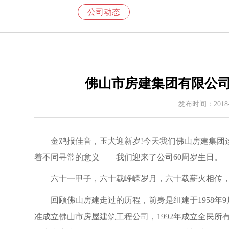
公司动态
佛山市房建集团有限公司2
发布时间：2018-0
金鸡报佳音，玉犬迎新岁!今天我们佛山房建集团这个
着不同寻常的意义——我们迎来了公司60周岁生日。
六十一甲子，六十载峥嵘岁月，六十载薪火相传，
回顾佛山房建走过的历程，前身是组建于1958年9
准成立佛山市房屋建筑工程公司，1992年成立全民所