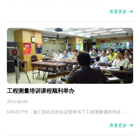
设计有限公司赞助的“中天杯”羽毛球团体赛在张槎体育中心羽毛
查看更多
球馆举行。我司羽毛球健将发挥奋力拼搏的精神，经连番激战，
从24个单位200多名参赛者中脱颖而出，勇夺第一名。
工程测量培训课程顺利举办
2014-06-09
6月6日下午，施工部在总部会议室举办了工程测量课程培训，邀
请实验室的杨竣宇为我们集团公司的各施工质安部的同事们讲授
查看更多
水准仪和全站仪的使用。