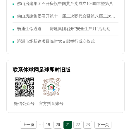
式起重机全面安装使用安全监控系统的通知
佛山房建集团召开庆祝中国共产党成立103周年暨第八届
二次党员大会
佛山房建集团召开第十一届二次职代会暨第八届二次股
东大会
畅通生命通道——房建集团召开“安全生产月”活动动员
大会
溶洲市场新建项目临时党支部举行成立仪式
联系体球网足球即时旧版
微信公众号
官方抖音账号
上一页
···
19
20
21
22
23
下一页