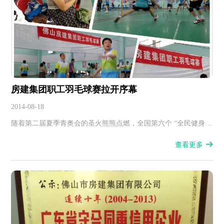
房建集团职工羽毛球赛拉开序幕
2014-08-18
随着第二届夏季青奥会的圣火熊熊点燃，全国第六个 “全民健身
日”来临之际，房建集团职工羽毛球赛于8月14-15日在市坚柏羽毛
查看更多
球馆热烈展开。