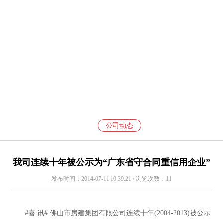
公司动态
我司连续十年被公示为“广东省守合同重信用企业”
发布时间：2014-07-11 10:39:21 / 浏览次数：11
#喜 讯# 佛山市房建集团有限公司连续十年(2004-2013)被公示