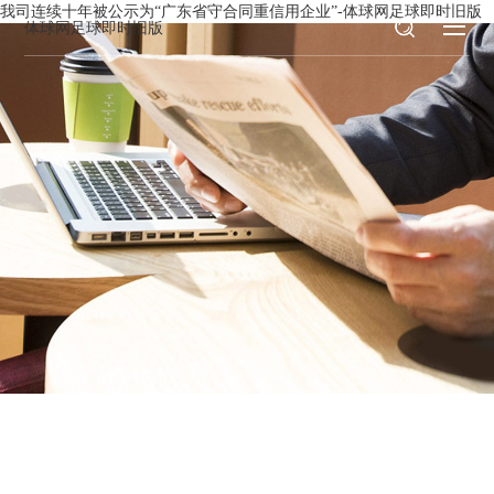
我司连续十年被公示为“广东省守合同重信用企业”-体球网足球即时旧版
体球网足球即时旧版
新闻资讯