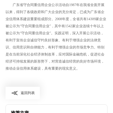
广东省守合同重信用企业公示活动自1987年在我省全面开展
以来，得到了各级政府和广大企业的充分肯定，已成为广东省企
业信用体系建设重要组成部分。2008年度，全省共有14309家企业
被公示为“守合同重信用企业”，其中有1542家企业连续十年以上
被公示为“守合同重信用企业”。实践证明，深入开展公示活动，
有利于宣传企业诚信守约良好形象、有利于增强企业的法律意
识、信用意识和自律能力，有利于增强企业的市场竞争力。特别
是在当前深化社会经济体制改革，应对国际金融危机，促进社会
经济可持续发展的新形势下，对营造诚信经营的良好市场环境，
推动企业信用体系建设，具有重要的现实意义。
返回列表