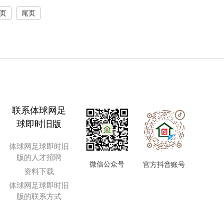
页
尾页
联系体球网足
球即时旧版
体球网足球即时旧
版的人才招聘
微信公众号
官方抖音账号
资料下载
体球网足球即时旧
版的联系方式