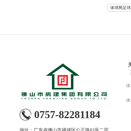
体球网足球
体
体
0757-82281184
地址：广东省佛山市禅城区公正路83号二层