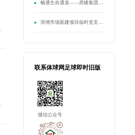
统的通知
次党员大会
次职代会暨第八届二次股东大
畅通生命通道——房建集团召
获
会
开“安全生产月”活动动员大会
溶洲市场新建项目临时党支部
举行成立仪式
党
联系体球网足球即时旧版
干
微信公众号