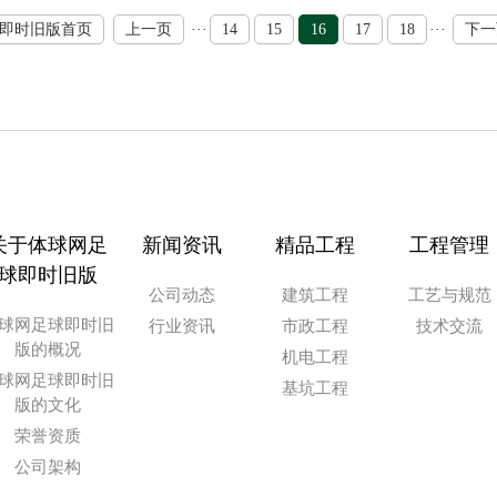
即时旧版首页
上一页
···
14
15
16
17
18
···
下一
关于体球网足
新闻资讯
精品工程
工程管理
球即时旧版
公司动态
建筑工程
工艺与规范
球网足球即时旧
行业资讯
市政工程
技术交流
版的概况
机电工程
球网足球即时旧
基坑工程
版的文化
荣誉资质
公司架构