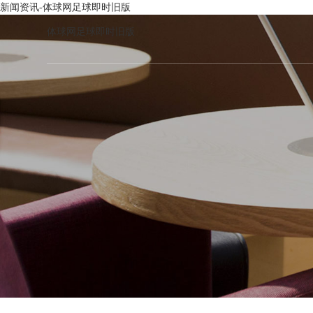
新闻资讯-体球网足球即时旧版
体球网足球即时旧版