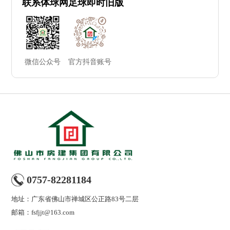
联系体球网足球即时旧版
微信公众号
官方抖音账号
0757-82281184
地址：广东省佛山市禅城区公正路83号二层
邮箱：
fsfjjt@163.com