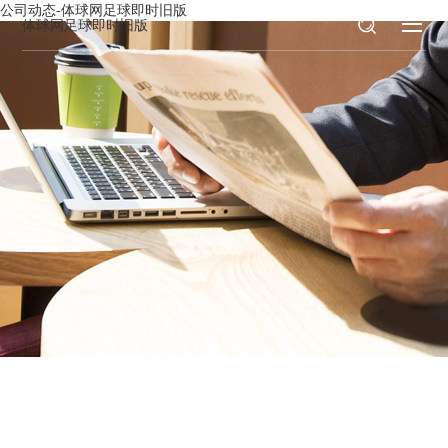
公司动态-体球网足球即时旧版
体球网足球即时旧版
新闻资讯