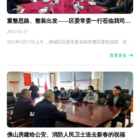
重整思路、整装出发——区委常委一行莅临我司调
研
2022-02-17
2022年2月17日上午，禅城区区委常委吴莉芬携区委统战部、区民
宗局、区住建局等部门领导到我司进行调研，了解我司2022复工
查看更多
复产情况，支持企业工作，助力企业发展。
佛山房建给公安、消防人民卫士送去新春的祝福