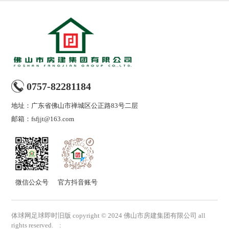
0757-82281184
地址：广东省佛山市禅城区公正路83号二层
邮箱：
fsfjjt@163.com
微信公众号
官方抖音账号
体球网足球即时旧版 copyright © 2024 佛山市房建集团有限公司 all
rights reserved. :