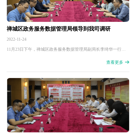
禅城区政务服务数据管理局领导到我司调研
2022-11-24
​11月23日下午，禅城区政务服务数据管理局副局长李绮华一行到
我司调研，就完善工程招投标工作、优化企业营商环境等相关方
查看更多
面倾听企业的意见和建议。