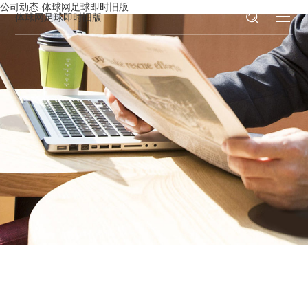
公司动态-体球网足球即时旧版
体球网足球即时旧版
新闻资讯