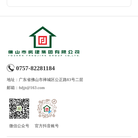
0757-82281184
地址：广东省佛山市禅城区公正路83号二层
邮箱：
fsfjjt@163.com
微信公众号
官方抖音账号