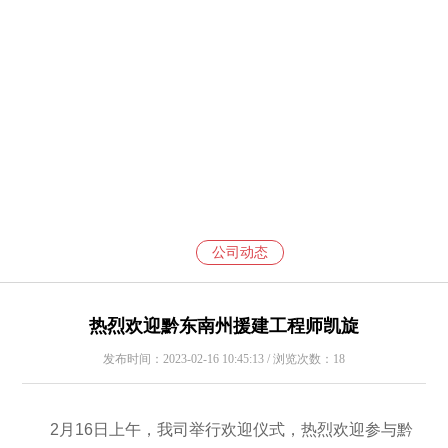
公司动态
热烈欢迎黔东南州援建工程师凯旋
发布时间：2023-02-16 10:45:13 / 浏览次数：18
2月16日上午，我司举行欢迎仪式，热烈欢迎参与黔