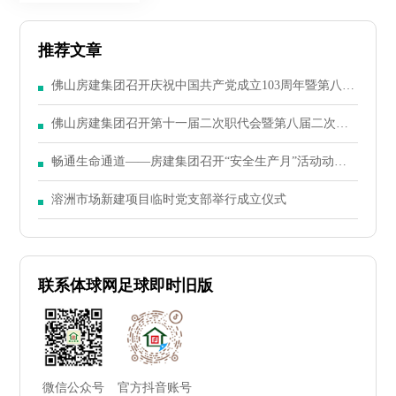
推荐文章
佛山房建集团召开庆祝中国共产党成立103周年暨第八届
二次党员大会
佛山房建集团召开第十一届二次职代会暨第八届二次股
东大会
畅通生命通道——房建集团召开“安全生产月”活动动员
大会
溶洲市场新建项目临时党支部举行成立仪式
联系体球网足球即时旧版
微信公众号
官方抖音账号