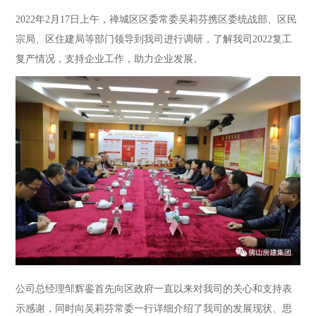
2022年2月17日上午，禅城区区委常委吴莉芬携区委统战部、区民
宗局、区住建局等部门领导到我司进行调研，了解我司2022复工
复产情况，支持企业工作，助力企业发展。
公司总经理邹辉銮首先向区政府一直以来对我司的关心和支持表
示感谢，同时向吴莉芬常委一行详细介绍了我司的发展现状、思