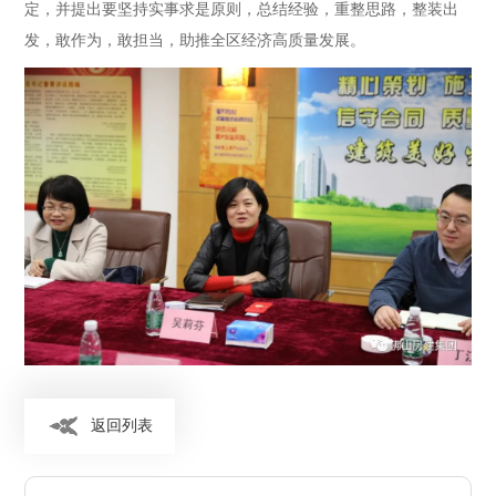
定，并提出要坚持实事求是原则，总结经验，重整思路，整装出
发，敢作为，敢担当，助推全区经济高质量发展。
返回列表