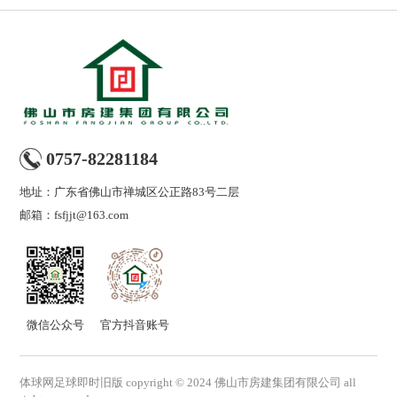
0757-82281184
地址：广东省佛山市禅城区公正路83号二层
邮箱：
fsfjjt@163.com
微信公众号
官方抖音账号
体球网足球即时旧版 copyright © 2024 佛山市房建集团有限公司 all