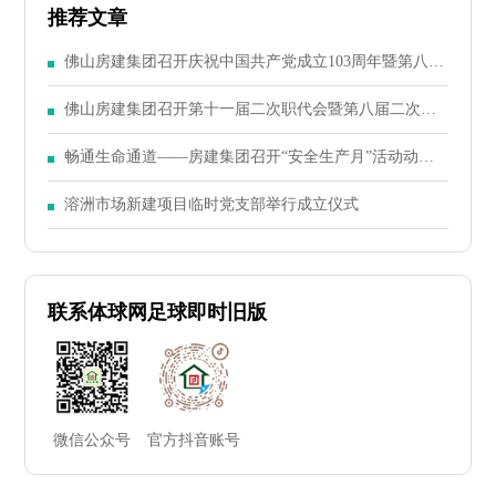
推荐文章
佛山房建集团召开庆祝中国共产党成立103周年暨第八届
二次党员大会
佛山房建集团召开第十一届二次职代会暨第八届二次股
东大会
畅通生命通道——房建集团召开“安全生产月”活动动员
大会
溶洲市场新建项目临时党支部举行成立仪式
联系体球网足球即时旧版
微信公众号
官方抖音账号