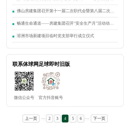
二次党员大会
佛山房建集团召开第十一届二次职代会暨第八届二次股
东大会
畅通生命通道——房建集团召开“安全生产月”活动动员
大会
溶洲市场新建项目临时党支部举行成立仪式
联系体球网足球即时旧版
微信公众号
官方抖音账号
上一页
···
2
3
4
5
6
···
下一页