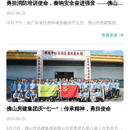
勇担消防培训使命，奏响安全奋进强音 ——佛山房
建集团承办广东省建设工程消防培训
2025-06-25
今日下午，由广东省住房和城乡建设厅主办、佛山市房建集团有
限公司承办的“2025 年广东省建设工程消防设计审查验收管理人员
查看更多
专业教育培训班”现场教学活动，在明东分公司银准科技产业园区
工程项目现场圆满举行。
佛山房建集团庆“七一”：传承精神，勇担使命
2025-06-25
6月23日，佛山市房建集团有限公司党委举办第八届三次党员大