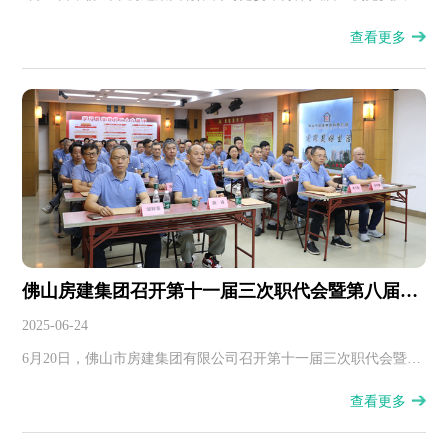
会，并组织全体党员前往顺德甘竹滩红色教育基地、孙中山故居
查看更多
参观学习，热烈庆祝建党104周年。
佛山房建集团召开第十一届三次职代会暨第八届三
次股东大会
2025-06-24
6月20日，佛山市房建集团有限公司召开第十一届三次职代会暨第
八届三次股东大会。
查看更多