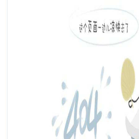
质量安全专项检查制度》