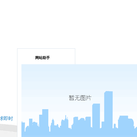
网站助手
球即时