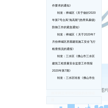
作要求的通知》
转发：禅城区《关于做好2020
年第7号台风“海高斯”(热带风暴级)
防御工作的紧急通知》
转发：禅城区《 关于2020年7
月份禅城区房屋建筑施工安全飞行
检查情况的通报》
转发：三水区《佛山市三水区
建筑工程质量安全监督工作简报
2020年第7期》
转发：三水区转发《佛山市住
房和城乡建设局转发广东省住房和
城乡建设厅关于受理2020年工程建
体球网足球即时旧版的友情链
接
设省级工法申报的通知》
转发：三水区转发《佛山市住