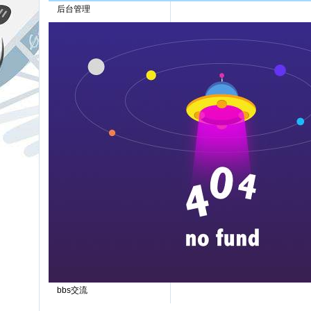
后台管理
bbs交流