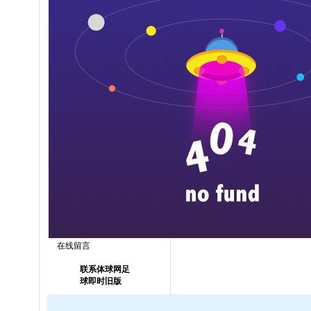
在线留言
联系体球网足
球即时旧版