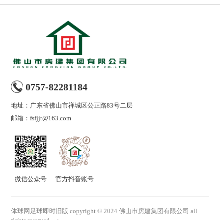
0757-82281184
地址：广东省佛山市禅城区公正路83号二层
邮箱：
fsfjjt@163.com
微信公众号
官方抖音账号
体球网足球即时旧版 copyright © 2024 佛山市房建集团有限公司 all