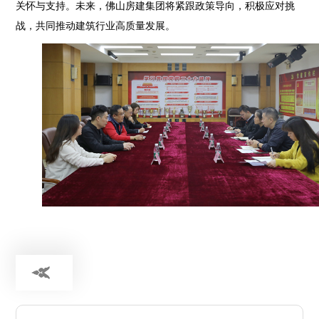
关怀与支持。未来，佛山房建集团将紧跟政策导向，积极应对挑
战，共同推动建筑行业高质量发展。