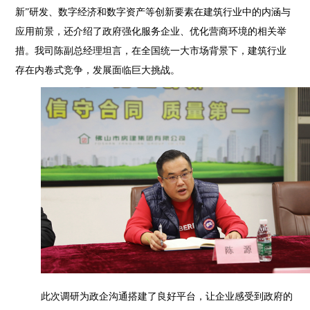
新”研发、
数字经济和数字资产等创新要素在建筑行业中的内涵与
应用前景，还介绍了政府强化服务企业、优化营商环境的相关举
措。我司陈副总经理坦言，在全国统一大市场背景下，建筑行业
存在内卷式竞争，发展面临巨大挑战。
此次调研为政企沟通搭建了良好平台，让企业感受到政府的