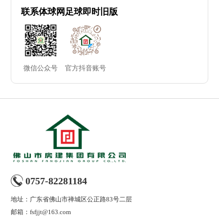
联系体球网足球即时旧版
微信公众号
官方抖音账号
0757-82281184
地址：广东省佛山市禅城区公正路83号二层
邮箱：
fsfjjt@163.com