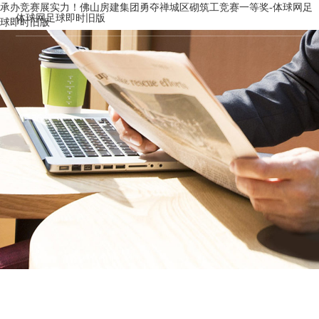
承办竞赛展实力！佛山房建集团勇夺禅城区砌筑工竞赛一等奖-体球网足
体球网足球即时旧版
球即时旧版
新闻资讯