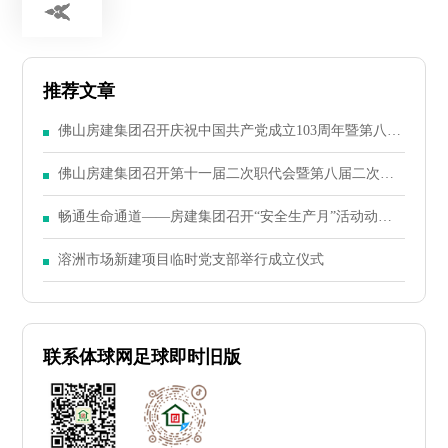
推荐文章
佛山房建集团召开庆祝中国共产党成立103周年暨第八届
二次党员大会
佛山房建集团召开第十一届二次职代会暨第八届二次股
东大会
畅通生命通道——房建集团召开“安全生产月”活动动员
大会
溶洲市场新建项目临时党支部举行成立仪式
联系体球网足球即时旧版