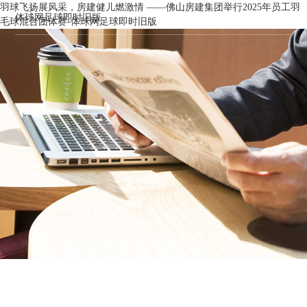
羽球飞扬展风采，房建健儿燃激情 ——佛山房建集团举行2025年员工羽
体球网足球即时旧版
毛球混合团体赛-体球网足球即时旧版
新闻资讯