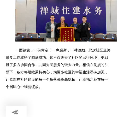
一面锦旗，一份肯定；一声感谢，一种激励。此次社区道路
修复工作取得了圆满成功。这不仅改善了社区的出行环境，更彰
显了多方协同合作、共同为民服务的强大力量。相信在党旗的引
领下，各方将继续秉持初心，为更多社区的幸福生活添砖加瓦，
让党旗在社区建设的每一个角落都高高飘扬，让幸福之花在每一
个居民心中绚丽绽放。