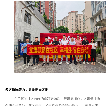
多方协同聚力，共绘惠民蓝图
在了解到社区面临的道路难题后，房建集团作为区建筑业协
会的会长单位，在区住建、区建筑业协会的引领下，迅速响应佛