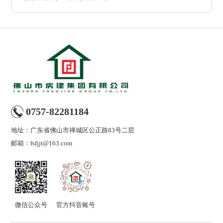
0757-82281184
地址：广东省佛山市禅城区公正路83号二层
邮箱：
fsfjjt@163.com
微信公众号
官方抖音账号