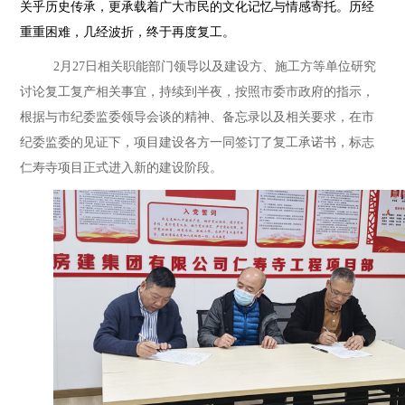
关乎历史传承，更承载着广大市民的文化记忆与情感寄托。历经
重重困难，几经波折，终于再度复工。
2月27日相关职能部门领导以及建设方、施工方等单位研究
讨论复工复产相关事宜，持续到半夜，按照市委市政府的指示，
根据与市纪委监委领导会谈的精神、备忘录以及相关要求，在市
纪委监委的见证下，项目建设各方一同签订了复工承诺书，标志
仁寿寺项目正式进入新的建设阶段。