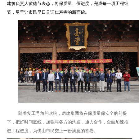
建筑负责人黄德节表态，将保质量、保进度，完成每一项工程细
节，尽早让市民早日见证仁寿寺的新面貌。
随着复工号角的吹响，房建集团将在保质量保安全的前提
下，把好时间底线，加强与各方的沟通，通力合作，全面加速推
进工程进度，为佛山市民交上一份满意的答卷。