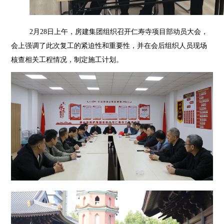
2月28日上午，房建集团组织召开仁寿寺项目部动员大会，
会上强调了此次复工的紧迫性和重要性，并在会后组织人员现场
核查相关工程情况，制定施工计划。