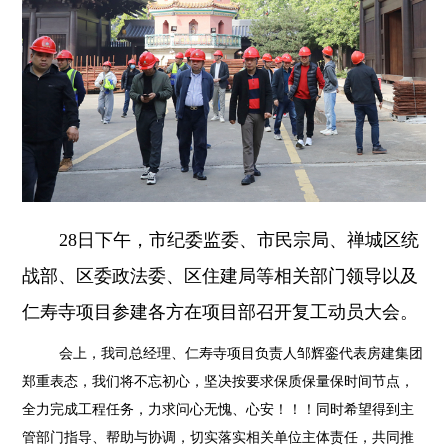
28
日下午，市纪委监委、市民宗局、禅城区统
战部、区委政法委、区住建局等相关部门领导以及
仁寿寺项目参建各方在项目部召开复工动员大会。
会上，我司总经理、仁寿寺项目负责人邹辉銮代表房建集团
郑重表态，我们将不忘初心，坚决按要求保质保量保时间节点，
全力完成工程任务，力求问心无愧、心安！！！同时希望得到主
管部门指导、帮助与协调，切实落实相关单位主体责任，共同推