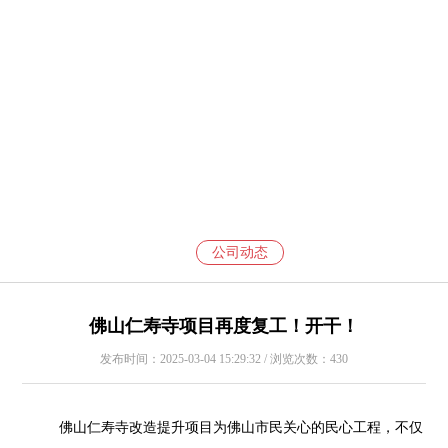
公司动态
佛山仁寿寺项目再度复工！开干！
发布时间：2025-03-04 15:29:32 / 浏览次数：430
佛山仁寿寺改造提升项目为佛山市民关心的民心工程，不仅