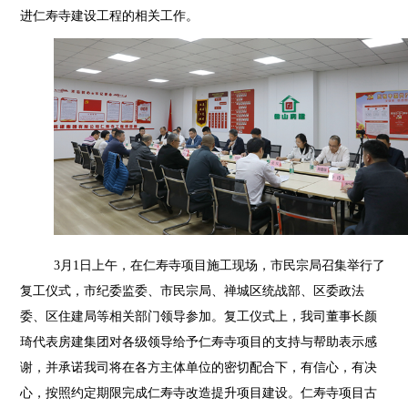
进仁寿寺建设工程的相关工作。
3月1日上午，在仁寿寺项目施工现场，市民宗局召集举行了
复工仪式，市纪委监委、市民宗局、禅城区统战部、区委政法
委、区住建局等相关部门领导参加。复工仪式上，我司董事长颜
琦代表房建集团对各级领导给予仁寿寺项目的支持与帮助表示感
谢，并承诺我司将在各方主体单位的密切配合下，有信心，有决
心，按照约定期限完成仁寿寺改造提升项目建设。仁寿寺项目古