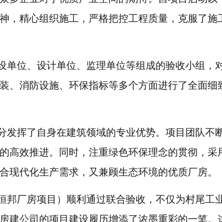
神，精心组织施工，严格把控工程质量，克服了施
设单位、设计单位、监理单位等组成的验收小组，
装、消防设施、环保指标等多个方面进行了全面细
分发挥了自身在建筑领域的专业优势。项目团队不
的高效推进。同时，注重绿色环保理念的贯彻，采
合现代化生产需求，又兼顾生态环境的优质厂房。
恒邦厂房项目）顺利通过联合验收，不仅为村尾工
房建公司的项目建设履历增添了浓墨重彩的一笔。