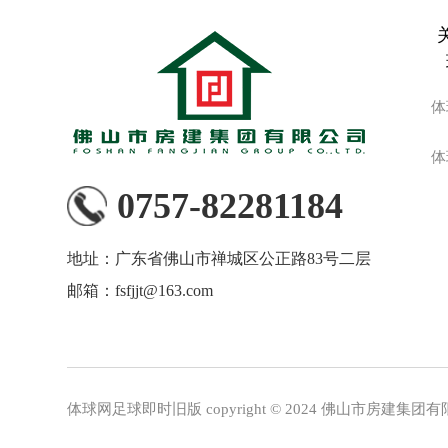
体
体
0757-82281184
地址：广东省佛山市禅城区公正路83号二层
邮箱：
fsfjjt@163.com
体球网足球即时旧版 copyright © 2024 佛山市房建集团有限公司 al