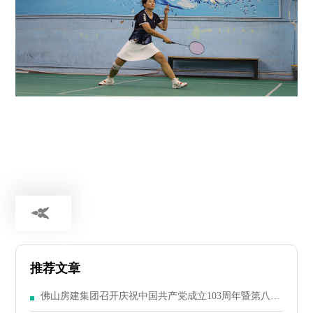
推荐文章
佛山房建集团召开庆祝中国共产党成立103周年暨第八届