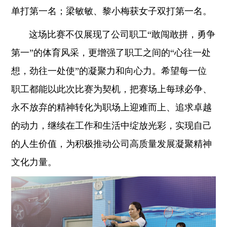
单打第一名；梁敏敏、黎小梅获女子双打第一名。
这场比赛不仅展现了公司职工“敢闯敢拼，勇争
第一”的体育风采，更增强了职工之间的“心往一处
想，劲往一处使”的凝聚力和向心力。希望每一位
职工都能以此次比赛为契机，把赛场上每球必争、
永不放弃的精神转化为职场上迎难而上、追求卓越
的动力，继续在工作和生活中绽放光彩，实现自己
的人生价值，为积极推动公司高质量发展凝聚精神
文化力量。