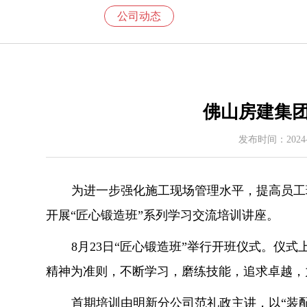
公司动态
佛山房建集团
发布时间：2024-0
为进一步强化施工现场管理水平，提高员工
开展“匠心锻造班”系列学习交流培训讲座。
8月23日“匠心锻造班”举行开班仪式。仪
精神为准则，不断学习，磨练技能，追求卓越，
首期培训由明新分公司范礼政主讲，以“装