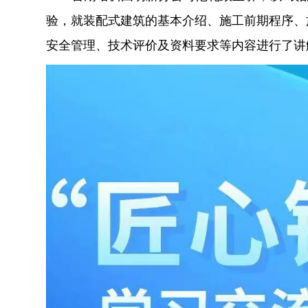
验，就装配式建筑的基本介绍、施工前期程序、
安全管理、技术评价及资料要求等内容进行了讲