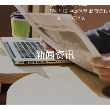
体球网足
关于体球
球即时旧
网足球即
新闻资讯
版
时旧版
新闻资讯