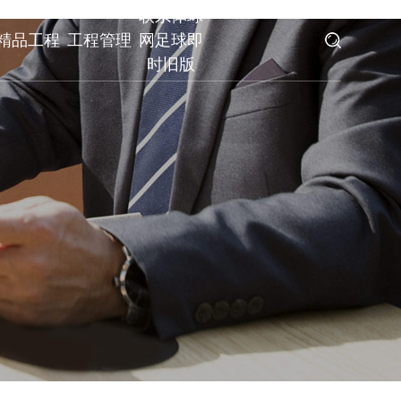
联系体球
精品工程
工程管理
网足球即
时旧版