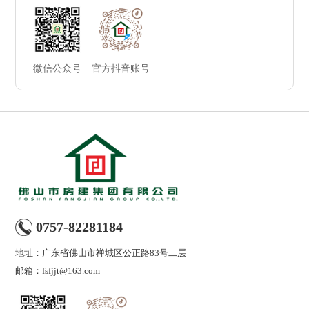
微信公众号
官方抖音账号
0757-82281184
地址：广东省佛山市禅城区公正路83号二层
邮箱：
fsfjjt@163.com