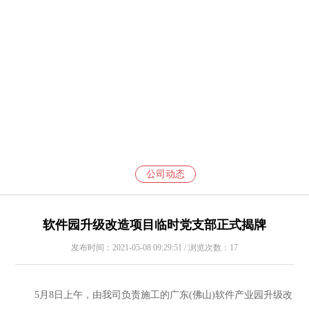
公司动态
软件园升级改造项目临时党支部正式揭牌
发布时间：2021-05-08 09:29:51 / 浏览次数：17
5月8日上午，由我司负责施工的广东(佛山)软件产业园升级改