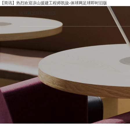
【简讯】热烈欢迎凉山援建工程师凯旋-体球网足球即时旧版
体球网足球即时旧版