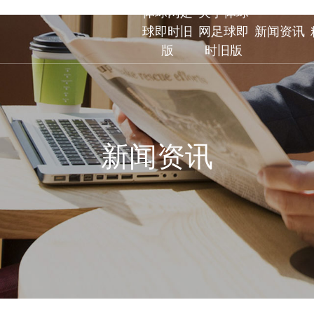
体球网足
关于体球
球即时旧
网足球即
新闻资讯
版
时旧版
新闻资讯