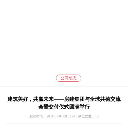
公司动态
建筑美好，共赢未来——房建集团与全球共德交流
会暨交付仪式圆满举行
发布时间：2021-01-07 09:03:44 / 浏览次数：15