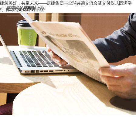
建筑美好，共赢未来——房建集团与全球共德交流会暨交付仪式圆满举
体球网足球即时旧版
行-体球网足球即时旧版
新闻资讯