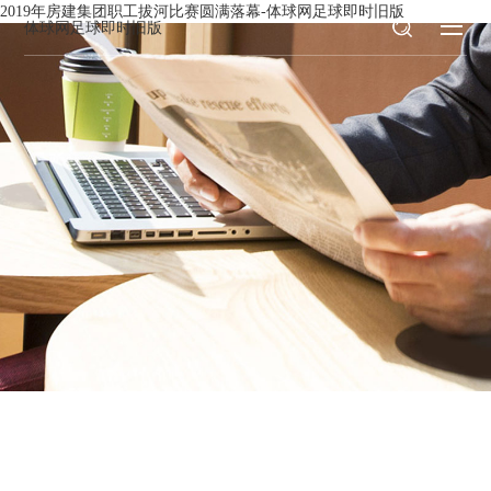
2019年房建集团职工拔河比赛圆满落幕-体球网足球即时旧版
体球网足球即时旧版
新闻资讯