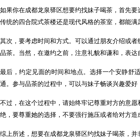
如果你在成都龙泉驿区想要约找妹子喝茶，首先要
传统的四合院式茶楼还是现代风格的茶室，都能满
其次，要考虑时间和方式。可以通过朋友介绍或者
品茶。当然，在邀约之前，注意礼貌和谦和，表达
最后，约定见面的时间和地点。选择一个安静舒
通。参与品茶的过程中，可以与妹子畅谈兴趣爱好
不过，在这个过程中，请始终牢记尊重对方的意愿
绝，要尊重她的选择，不要强行施压或者给对方造
综上所述，想要在成都龙泉驿区约找妹子喝茶，并