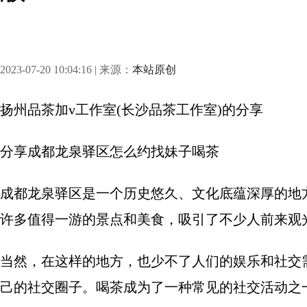
2023-07-20 10:04:16 | 来源：
本站原创
扬州品茶加v工作室(长沙品茶工作室)
的分享
分享
成都龙泉驿区怎么约找妹子喝茶
成都龙泉驿区是一个历史悠久、文化底蕴深厚的地
许多值得一游的景点和美食，吸引了不少人前来观
当然，在这样的地方，也少不了人们的娱乐和社交
己的社交圈子。喝茶成为了一种常见的社交活动之