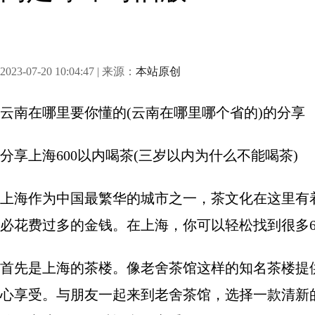
2023-07-20 10:04:47 | 来源：
本站原创
云南在哪里要你懂的(云南在哪里哪个省的)
的分享
分享
上海600以内喝茶(三岁以内为什么不能喝茶)
上海作为中国最繁华的城市之一，茶文化在这里有
必花费过多的金钱。在上海，你可以轻松找到很多6
首先是上海的茶楼。像老舍茶馆这样的知名茶楼提
心享受。与朋友一起来到老舍茶馆，选择一款清新