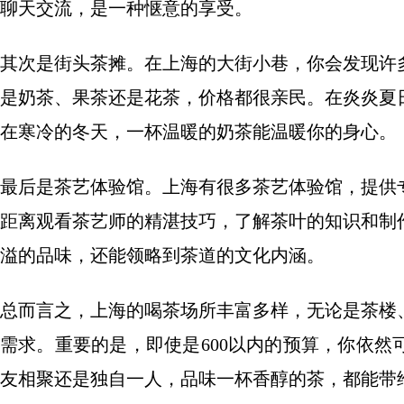
聊天交流，是一种惬意的享受。
其次是街头茶摊。在上海的大街小巷，你会发现许
是奶茶、果茶还是花茶，价格都很亲民。在炎炎夏
在寒冷的冬天，一杯温暖的奶茶能温暖你的身心。
最后是茶艺体验馆。上海有很多茶艺体验馆，提供
距离观看茶艺师的精湛技巧，了解茶叶的知识和制
溢的品味，还能领略到茶道的文化内涵。
总而言之，上海的喝茶场所丰富多样，无论是茶楼
需求。重要的是，即使是600以内的预算，你依
友相聚还是独自一人，品味一杯香醇的茶，都能带