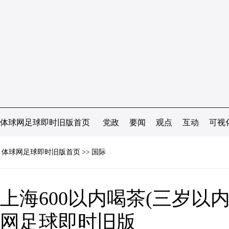
体球网足球即时旧版首页
党政
要闻
观点
互动
可视
体球网足球即时旧版首页
>>
国际
上海600以内喝茶(三岁以内
网足球即时旧版