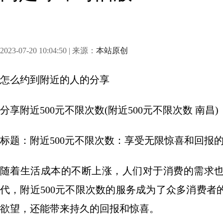
2023-07-20 10:04:50 | 来源：
本站原创
怎么约到附近的人
的分享
分享
附近500元不限次数(附近500元不限次数 南昌)
标题：附近500元不限次数：享受无限惊喜和回报
随着生活成本的不断上涨，人们对于消费的需求
代，附近500元不限次数的服务成为了众多消费
欲望，还能带来持久的回报和惊喜。