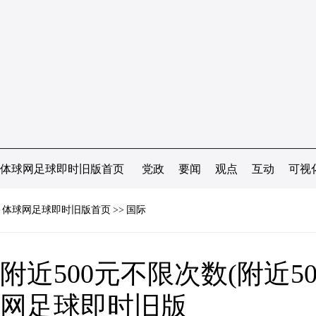
体球网足球即时旧版首页
党政
要闻
观点
互动
可视
体球网足球即时旧版首页
>>
国际
附近500元不限次数(附近50
网足球即时旧版