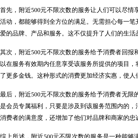
首先，附近500元不限次数的服务让人们可以尽
活动，都能够得到全方位的满足。无需担心每一笔
爱的品牌、产品和服务。这不仅提升了人们的生活
其次，附近500元不限次数的服务给予消费者回
以在服务有效期内任意享受该服务所提供的项目，
了更多金钱。这种形式的消费更加经济实惠，使人
最后，附近500元不限次数的服务给予消费者无
是会员专属福利，只要是涉及到该服务范围内的，
消费者的满意度，还增加了他们对品牌和商家的忠
综上所述，附近500元不限次数的服务是一种能