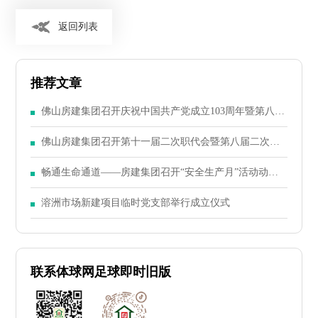
返回列表
推荐文章
佛山房建集团召开庆祝中国共产党成立103周年暨第八届
二次党员大会
佛山房建集团召开第十一届二次职代会暨第八届二次股
东大会
畅通生命通道——房建集团召开“安全生产月”活动动员
大会
溶洲市场新建项目临时党支部举行成立仪式
联系体球网足球即时旧版