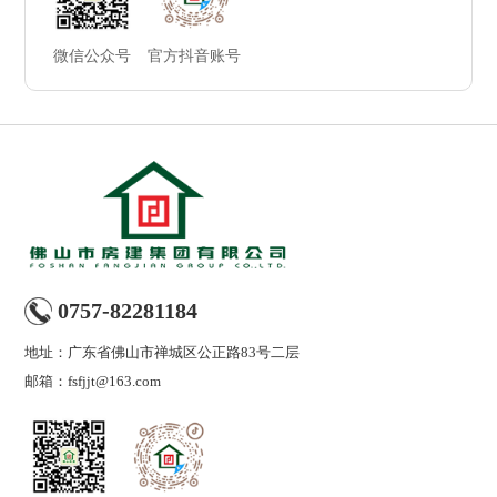
微信公众号
官方抖音账号
0757-82281184
地址：广东省佛山市禅城区公正路83号二层
邮箱：
fsfjjt@163.com