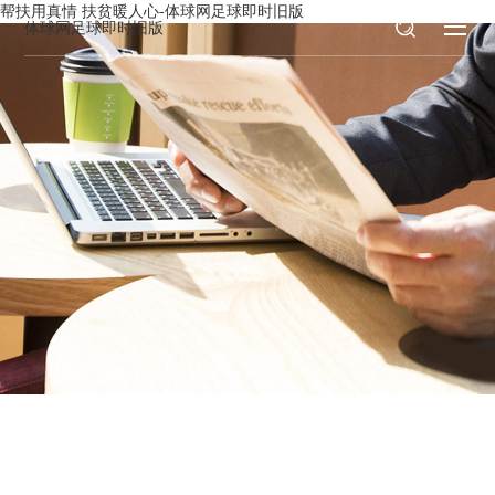
帮扶用真情 扶贫暖人心-体球网足球即时旧版
体球网足球即时旧版
新闻资讯