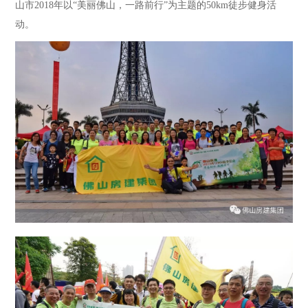
山市2018年以“美丽佛山，一路前行”为主题的50km徒步健身活
动。