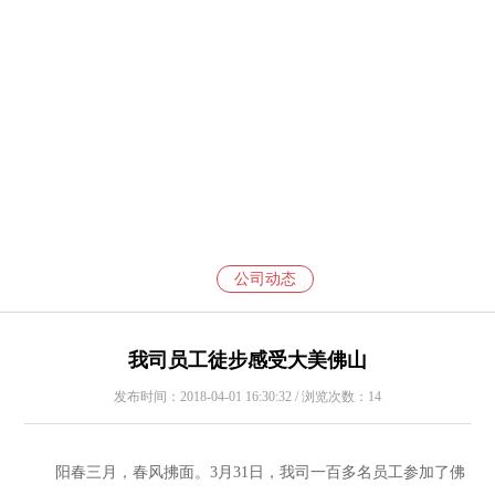
公司动态
我司员工徒步感受大美佛山
发布时间：2018-04-01 16:30:32 / 浏览次数：14
阳春三月，春风拂面。3月31日，我司一百多名员工参加了佛