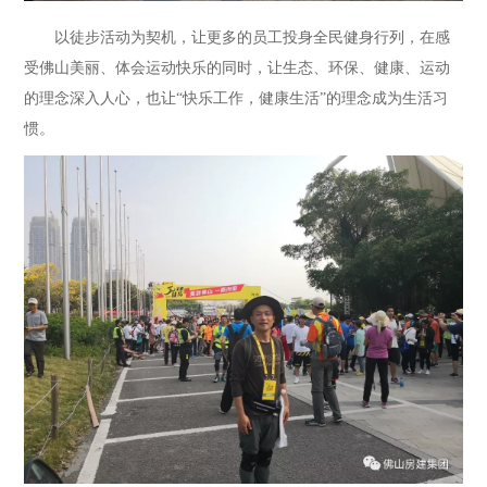
以徒步活动为契机，让更多的员工投身全民健身行列，在感
受佛山美丽、体会运动快乐的同时，让生态、环保、健康、运动
的理念深入人心，也让“快乐工作，健康生活”的理念成为生活习
惯。