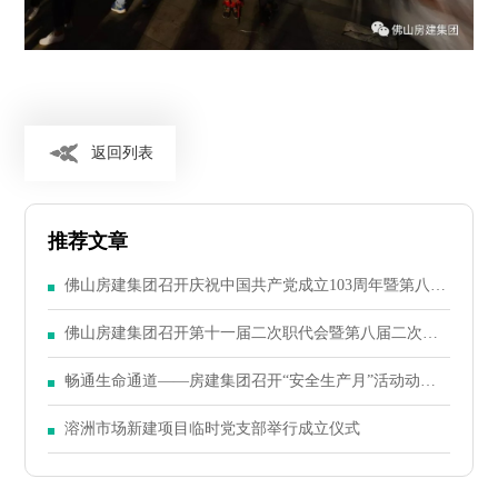
返回列表
推荐文章
佛山房建集团召开庆祝中国共产党成立103周年暨第八届
二次党员大会
佛山房建集团召开第十一届二次职代会暨第八届二次股
东大会
畅通生命通道——房建集团召开“安全生产月”活动动员
大会
溶洲市场新建项目临时党支部举行成立仪式