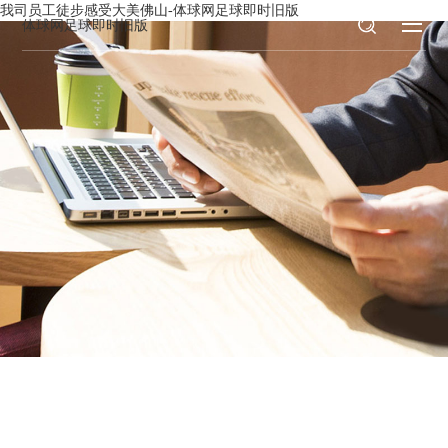
我司员工徒步感受大美佛山-体球网足球即时旧版
体球网足球即时旧版
新闻资讯