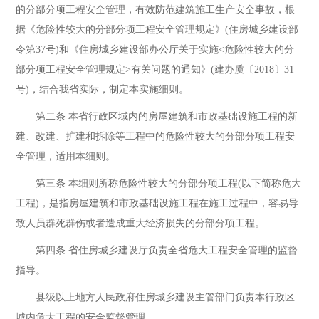
的分部分项工程安全管理，有效防范建筑施工生产安全事故，根
据《危险性较大的分部分项工程安全管理规定》(住房城乡建设部
令第37号)和《住房城乡建设部办公厅关于实施<危险性较大的分
部分项工程安全管理规定>有关问题的通知》(建办质〔2018〕31
号)，结合我省实际，制定本实施细则。
第二条 本省行政区域内的房屋建筑和市政基础设施工程的新
建、改建、扩建和拆除等工程中的危险性较大的分部分项工程安
全管理，适用本细则。
第三条 本细则所称危险性较大的分部分项工程(以下简称危大
工程)，是指房屋建筑和市政基础设施工程在施工过程中，容易导
致人员群死群伤或者造成重大经济损失的分部分项工程。
第四条 省住房城乡建设厅负责全省危大工程安全管理的监督
指导。
县级以上地方人民政府住房城乡建设主管部门负责本行政区
域内危大工程的安全监督管理。