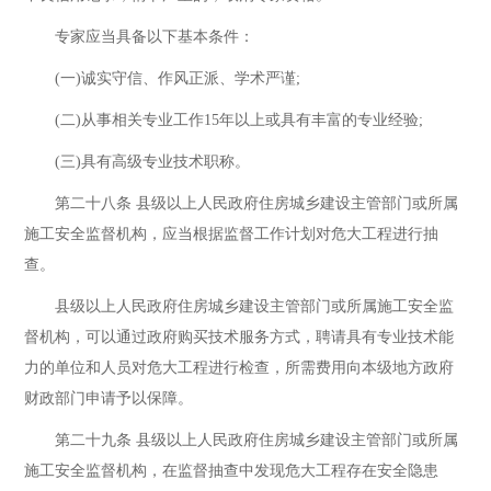
专家应当具备以下基本条件：
(一)诚实守信、作风正派、学术严谨;
(二)从事相关专业工作15年以上或具有丰富的专业经验;
(三)具有高级专业技术职称。
第二十八条 县级以上人民政府住房城乡建设主管部门或所属
施工安全监督机构，应当根据监督工作计划对危大工程进行抽
查。
县级以上人民政府住房城乡建设主管部门或所属施工安全监
督机构，可以通过政府购买技术服务方式，聘请具有专业技术能
力的单位和人员对危大工程进行检查，所需费用向本级地方政府
财政部门申请予以保障。
第二十九条 县级以上人民政府住房城乡建设主管部门或所属
施工安全监督机构，在监督抽查中发现危大工程存在安全隐患