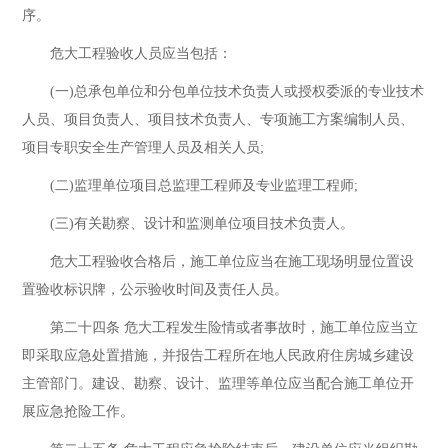
序。
危大工程验收人员应当包括：
(一)总承包单位和分包单位技术负责人或授权委派的专业技术
人员、项目负责人、项目技术负责人、专项施工方案编制人员、
项目专职安全生产管理人员及相关人员;
(二)监理单位项目总监理工程师及专业监理工程师;
(三)有关勘察、设计和监测单位项目技术负责人。
危大工程验收合格后，施工单位应当在施工现场明显位置设
置验收标识牌，公示验收时间及责任人员。
第二十四条 危大工程发生险情或者事故时，施工单位应当立
即采取应急处置措施，并报告工程所在地人民政府住房城乡建设
主管部门。建设、勘察、设计、监理等单位应当配合施工单位开
展应急抢险工作。