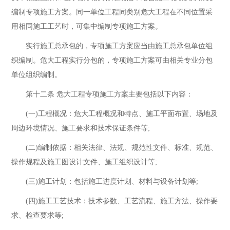
编制专项施工方案。同一单位工程同类别危大工程在不同位置采
用相同施工工艺时，可集中编制专项施工方案。
实行施工总承包的，专项施工方案应当由施工总承包单位组
织编制。危大工程实行分包的，专项施工方案可由相关专业分包
单位组织编制。
第十二条 危大工程专项施工方案主要包括以下内容：
(一)工程概况：危大工程概况和特点、施工平面布置、场地及
周边环境情况、施工要求和技术保证条件等;
(二)编制依据：相关法律、法规、规范性文件、标准、规范、
操作规程及施工图设计文件、施工组织设计等;
(三)施工计划：包括施工进度计划、材料与设备计划等;
(四)施工工艺技术：技术参数、工艺流程、施工方法、操作要
求、检查要求等;