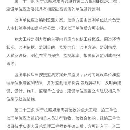
第二十二条 对于按照规定需要进行第三方监测的危大工程，
建设单位应当委托具有相应勘察资质的单位进行监测。
监测单位应当编制监测方案。监测方案由监测单位技术负责
人审核签字并加盖单位公章，报送监理单位后方可实施。
危大工程监测方案的主要内容应当包括工程概况、周边环境
状况、监测依据、监测目的、监测内容、监测方法、监测精度、
人员及设备、测点布置与保护、监测频率、报警值及监测成果报
送等。
监测单位应当按照监测方案开展监测，及时向建设单位和监
理单位报送监测结果，并对监测结果负责;发现异常时，及时向建
设、设计、施工、监理单位报告，建设单位应当立即组织相关单
位采取处置措施。
第二十三条 对于按照规定需要验收的危大工程，施工单位、
监理单位应当组织相关人员进行验收。验收合格的，经施工单位
项目技术负责人及总监理工程师签字确认后，方可进入下一道工