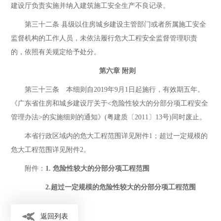
建设厅负责实施并纳入建筑施工安全生产不良记录。
第三十二条 县级以住房城乡建设主管部门或者所属施工安全
监督机构的工作人员，未依法履行危大工程安全监督管理职责
的，依照有关规定给予处分。
第六章 附则
第三十三条 本细则自2019年9月1日起施行，有效期五年。
《广东省住房和城乡建设厅关于<危险性较大的分部分项工程安全
管理办法>的实施细则的通知》(粤建质〔2011〕13号)同时废止。
本省行政区域内的危大工程范围详见附件1；超过一定规模的
危大工程范围详见附件2。
附件：
1. 危险性较大的分部分项工程范围
附件：
2.超过一定规模的危险性较大的分部分项工程范围
返回列表