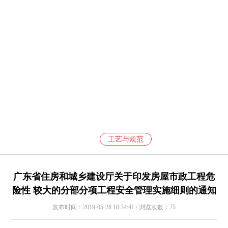
工艺与规范
广东省住房和城乡建设厅关于印发房屋市政工程危
险性 较大的分部分项工程安全管理实施细则的通知
发布时间：2019-05-28 10:34:41 / 浏览次数：75