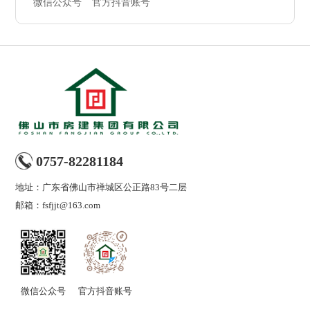
微信公众号
官方抖音账号
0757-82281184
地址：广东省佛山市禅城区公正路83号二层
邮箱：
fsfjjt@163.com
微信公众号
官方抖音账号