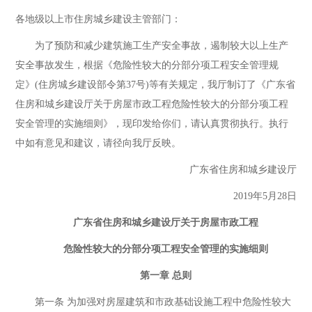
各地级以上市住房城乡建设主管部门：
为了预防和减少建筑施工生产安全事故，遏制较大以上生产
安全事故发生，根据《危险性较大的分部分项工程安全管理规
定》(住房城乡建设部令第37号)等有关规定，我厅制订了《广东省
住房和城乡建设厅关于房屋市政工程危险性较大的分部分项工程
安全管理的实施细则》，现印发给你们，请认真贯彻执行。执行
中如有意见和建议，请径向我厅反映。
广东省住房和城乡建设厅
2019年5月28日
广东省住房和城乡建设厅关于房屋市政工程
危险性较大的分部分项工程安全管理的实施细则
第一章 总则
第一条 为加强对房屋建筑和市政基础设施工程中危险性较大