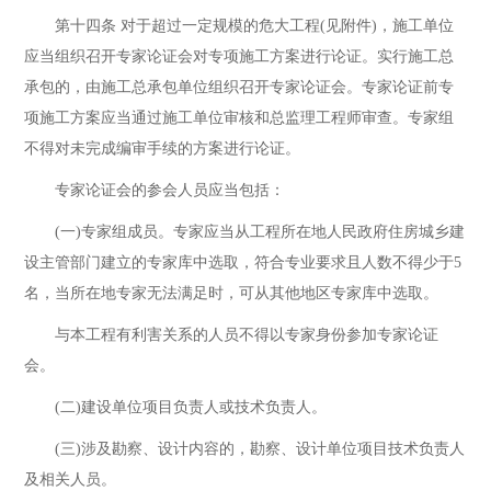
第十四条 对于超过一定规模的危大工程(见附件)，施工单位
应当组织召开专家论证会对专项施工方案进行论证。实行施工总
承包的，由施工总承包单位组织召开专家论证会。专家论证前专
项施工方案应当通过施工单位审核和总监理工程师审查。专家组
不得对未完成编审手续的方案进行论证。
专家论证会的参会人员应当包括：
(一)专家组成员。专家应当从工程所在地人民政府住房城乡建
设主管部门建立的专家库中选取，符合专业要求且人数不得少于5
名，当所在地专家无法满足时，可从其他地区专家库中选取。
与本工程有利害关系的人员不得以专家身份参加专家论证
会。
(二)建设单位项目负责人或技术负责人。
(三)涉及勘察、设计内容的，勘察、设计单位项目技术负责人
及相关人员。