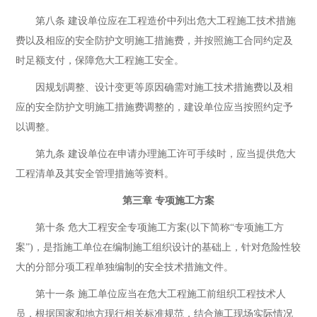
第八条 建设单位应在工程造价中列出危大工程施工技术措施
费以及相应的安全防护文明施工措施费，并按照施工合同约定及
时足额支付，保障危大工程施工安全。
因规划调整、设计变更等原因确需对施工技术措施费以及相
应的安全防护文明施工措施费调整的，建设单位应当按照约定予
以调整。
第九条 建设单位在申请办理施工许可手续时，应当提供危大
工程清单及其安全管理措施等资料。
第三章 专项施工方案
第十条 危大工程安全专项施工方案(以下简称“专项施工方
案”)，是指施工单位在编制施工组织设计的基础上，针对危险性较
大的分部分项工程单独编制的安全技术措施文件。
第十一条 施工单位应当在危大工程施工前组织工程技术人
员，根据国家和地方现行相关标准规范，结合施工现场实际情况