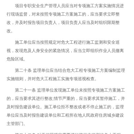
项目专职安全生产管理人员应当对专项施工方案实施情况进
行现场监督，对未按照专项施工方案施工的，应当要求立即整
改，并及时报告项目负责人，项目负责人应当及时组织限期整
改。
施工单位应当按照规定对危大工程进行施工监测和安全巡
视，发现危及人身安全的紧急情况，应当立即组织作业人员撤离
危险区域。
第二十条 监理单位应当结合危大工程专项施工方案编制监理
实施细则，并对危大工程施工实施专项巡视检查。
第二十一条 监理单位发现施工单位未按照专项施工方案施工
的，应当要求其进行整改;情节严重的，应当要求其暂停施工，并
及时报告建设单位。施工单位拒不整改或者不停止施工的，监理
单位应当及时报告建设单位和工程所在地人民政府住房城乡建设
主管部门。