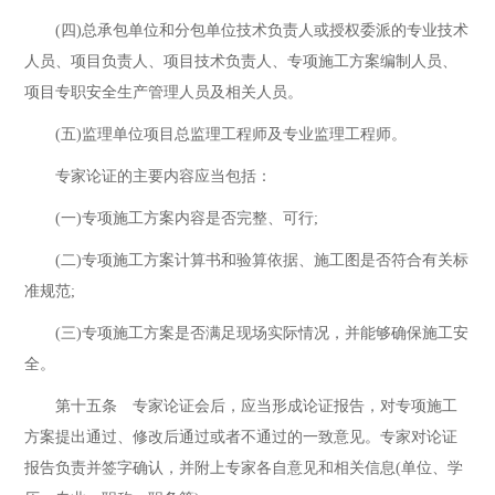
(四)总承包单位和分包单位技术负责人或授权委派的专业技术
人员、项目负责人、项目技术负责人、专项施工方案编制人员、
项目专职安全生产管理人员及相关人员。
(五)监理单位项目总监理工程师及专业监理工程师。
专家论证的主要内容应当包括：
(一)专项施工方案内容是否完整、可行;
(二)专项施工方案计算书和验算依据、施工图是否符合有关标
准规范;
(三)专项施工方案是否满足现场实际情况，并能够确保施工安
全。
第十五条 专家论证会后，应当形成论证报告，对专项施工
方案提出通过、修改后通过或者不通过的一致意见。专家对论证
报告负责并签字确认，并附上专家各自意见和相关信息(单位、学