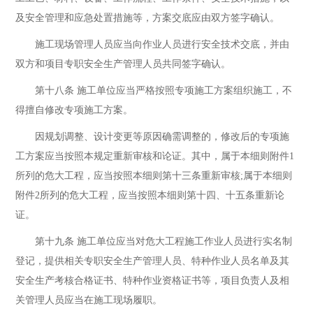
及安全管理和应急处置措施等，方案交底应由双方签字确认。
施工现场管理人员应当向作业人员进行安全技术交底，并由
双方和项目专职安全生产管理人员共同签字确认。
第十八条 施工单位应当严格按照专项施工方案组织施工，不
得擅自修改专项施工方案。
因规划调整、设计变更等原因确需调整的，修改后的专项施
工方案应当按照本规定重新审核和论证。其中，属于本细则附件1
所列的危大工程，应当按照本细则第十三条重新审核;属于本细则
附件2所列的危大工程，应当按照本细则第十四、十五条重新论
证。
第十九条 施工单位应当对危大工程施工作业人员进行实名制
登记，提供相关专职安全生产管理人员、特种作业人员名单及其
安全生产考核合格证书、特种作业资格证书等，项目负责人及相
关管理人员应当在施工现场履职。