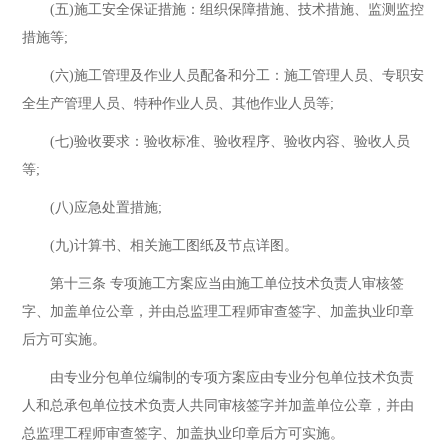
(五)施工安全保证措施：组织保障措施、技术措施、监测监控
措施等;
(六)施工管理及作业人员配备和分工：施工管理人员、专职安
全生产管理人员、特种作业人员、其他作业人员等;
(七)验收要求：验收标准、验收程序、验收内容、验收人员
等;
(八)应急处置措施;
(九)计算书、相关施工图纸及节点详图。
第十三条 专项施工方案应当由施工单位技术负责人审核签
字、加盖单位公章，并由总监理工程师审查签字、加盖执业印章
后方可实施。
由专业分包单位编制的专项方案应由专业分包单位技术负责
人和总承包单位技术负责人共同审核签字并加盖单位公章，并由
总监理工程师审查签字、加盖执业印章后方可实施。