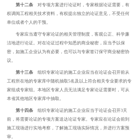
第十二条
对专项方案进行论证时，专家根据论证需要，有
权调阅工程相关技术资料，有权提出独立的论证意见，不受任何
单位或者个人的干预。
专家应当遵守专家论证的相关管理制度，客观公正、科学廉
洁地进行论证。对在论证过程中知悉的商业秘密，应当予以保
密，如施工企业认为有必要，也可以与专家签订保守商业秘密协
议。
第十三条
组织专家论证的施工企业应当在论证会召开前从
工程所在地的专家库中随机抽取5名及以上符合相关专业要求的专
家组成专家组。本地区专家人员无法满足专家论证需要时，可从
本省其他地区专家库中抽取。
第十四条
组织专家论证的施工企业应当于论证会召开3天
前，将需要论证的专项方案送达论证专家。专家应在论证会前到
施工现场进行实地考察，了解施工现场实际情况，并进行方案预
审。