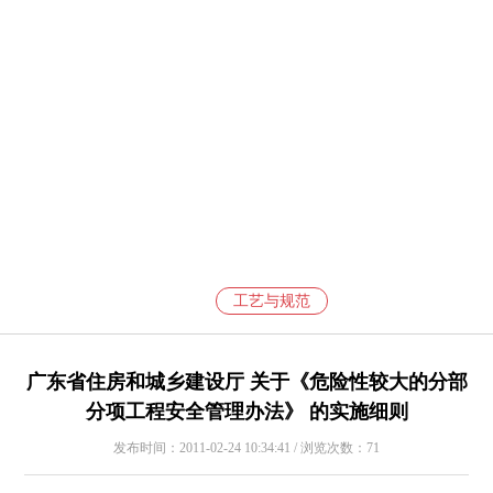
工艺与规范
广东省住房和城乡建设厅 关于《危险性较大的分部
分项工程安全管理办法》 的实施细则
发布时间：2011-02-24 10:34:41 / 浏览次数：71