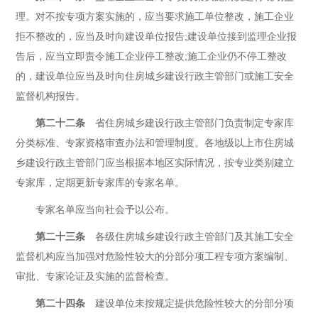
理。对不按专项方案实施的，应当要求施工单位整改，施工企业
拒不整改的，应当及时向建设单位报告;建设单位接到监理企业报
告后，应当立即责令施工企业停工整改;施工企业仍不停工整改
的，建设单位应当及时向住房城乡建设行政主管部门或施工安全
监督机构报告。
第二十二条
省住房城乡建设行政主管部门负责制定专家库
分类标准、专家资格审查办法和管理制度。各地级以上市住房城
乡建设行政主管部门应当根据本地区实际情况，按专业类别建立
专家库，定期更新专家库的专家名单。
专家名单应当向社会予以公布。
第二十三条
各级住房城乡建设行政主管部门及其施工安全
监督机构应当加强对危险性较大的分部分项工程专项方案编制、
审批、专家论证及实施的监督检查。
第二十四条
建设单位未按规定提供危险性较大的分部分项