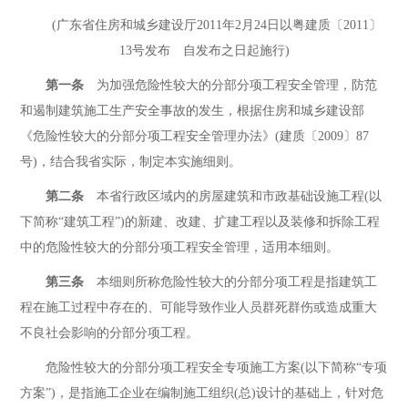
(广东省住房和城乡建设厅2011年2月24日以粤建质〔2011〕
13号发布 自发布之日起施行)
第一条
为加强危险性较大的分部分项工程安全管理，防范
和遏制建筑施工生产安全事故的发生，根据住房和城乡建设部
《危险性较大的分部分项工程安全管理办法》(建质〔2009〕87
号)，结合我省实际，制定本实施细则。
第二条
本省行政区域内的房屋建筑和市政基础设施工程(以
下简称“建筑工程”)的新建、改建、扩建工程以及装修和拆除工程
中的危险性较大的分部分项工程安全管理，适用本细则。
第三条
本细则所称危险性较大的分部分项工程是指建筑工
程在施工过程中存在的、可能导致作业人员群死群伤或造成重大
不良社会影响的分部分项工程。
危险性较大的分部分项工程安全专项施工方案(以下简称“专项
方案”)，是指施工企业在编制施工组织(总)设计的基础上，针对危