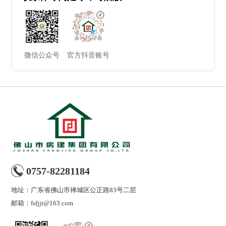
微信公众号
官方抖音账号
0757-82281184
地址：广东省佛山市禅城区公正路83号二层
邮箱：
fsfjjt@163.com