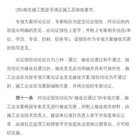
(四)相关施工图是否满足施工及验收要求。
专项方案经论证后，专家组应当提交论证报告，对论证的内
容提出明确的意见，在论证报告上签字，并附上专家相关信息(单
位、学历、专业、职称、职务等)。该报告作为专项方案修改完善
的指导意见。
论证报告结论应分为三种：通过、修改后通过和不通过。报
告结论为修改后通过的，修改意见应当明确并具有可操作性，施
工企业应当按专项方案论证会意见修改方案;报告结论为不通过
的，施工企业应当重新编制方案，并再次组织专家论证。
第十一条
对论证报告结论为“修改后通过”的专项方案，施
工企业要根据专家意见进行修改完善，并附上修改相关材料，由
施工企业技术负责人、建设单位项目负责人签字并加盖单位公
章，由项目总监理工程师签字并加盖执业资格注册章后、方可组
织实施。