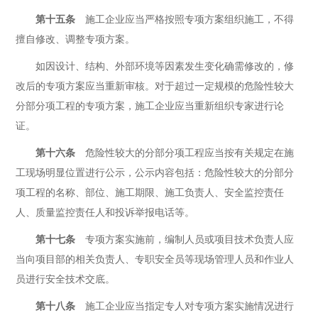
第十五条
施工企业应当严格按照专项方案组织施工，不得
擅自修改、调整专项方案。
如因设计、结构、外部环境等因素发生变化确需修改的，修
改后的专项方案应当重新审核。对于超过一定规模的危险性较大
分部分项工程的专项方案，施工企业应当重新组织专家进行论
证。
第十六条
危险性较大的分部分项工程应当按有关规定在施
工现场明显位置进行公示，公示内容包括：危险性较大的分部分
项工程的名称、部位、施工期限、施工负责人、安全监控责任
人、质量监控责任人和投诉举报电话等。
第十七条
专项方案实施前，编制人员或项目技术负责人应
当向项目部的相关负责人、专职安全员等现场管理人员和作业人
员进行安全技术交底。
第十八条
施工企业应当指定专人对专项方案实施情况进行