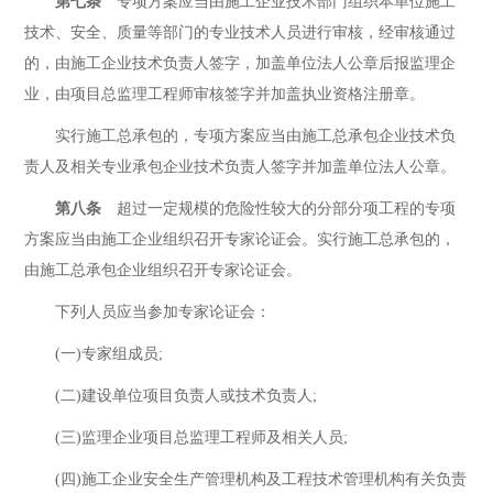
第七条
专项方案应当由施工企业技术部门组织本单位施工
技术、安全、质量等部门的专业技术人员进行审核，经审核通过
的，由施工企业技术负责人签字，加盖单位法人公章后报监理企
业，由项目总监理工程师审核签字并加盖执业资格注册章。
实行施工总承包的，专项方案应当由施工总承包企业技术负
责人及相关专业承包企业技术负责人签字并加盖单位法人公章。
第八条
超过一定规模的危险性较大的分部分项工程的专项
方案应当由施工企业组织召开专家论证会。实行施工总承包的，
由施工总承包企业组织召开专家论证会。
下列人员应当参加专家论证会：
(一)专家组成员;
(二)建设单位项目负责人或技术负责人;
(三)监理企业项目总监理工程师及相关人员;
(四)施工企业安全生产管理机构及工程技术管理机构有关负责