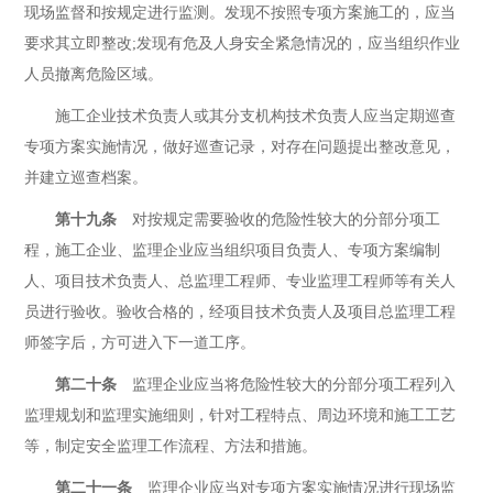
现场监督和按规定进行监测。发现不按照专项方案施工的，应当
要求其立即整改;发现有危及人身安全紧急情况的，应当组织作业
人员撤离危险区域。
施工企业技术负责人或其分支机构技术负责人应当定期巡查
专项方案实施情况，做好巡查记录，对存在问题提出整改意见，
并建立巡查档案。
第十九条
对按规定需要验收的危险性较大的分部分项工
程，施工企业、监理企业应当组织项目负责人、专项方案编制
人、项目技术负责人、总监理工程师、专业监理工程师等有关人
员进行验收。验收合格的，经项目技术负责人及项目总监理工程
师签字后，方可进入下一道工序。
第二十条
监理企业应当将危险性较大的分部分项工程列入
监理规划和监理实施细则，针对工程特点、周边环境和施工工艺
等，制定安全监理工作流程、方法和措施。
第二十一条
监理企业应当对专项方案实施情况进行现场监