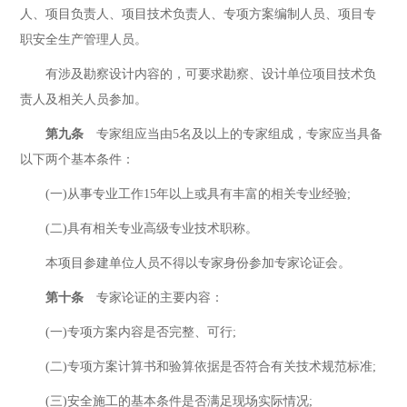
人、项目负责人、项目技术负责人、专项方案编制人员、项目专
职安全生产管理人员。
有涉及勘察设计内容的，可要求勘察、设计单位项目技术负
责人及相关人员参加。
第九条
专家组应当由5名及以上的专家组成，专家应当具备
以下两个基本条件：
(一)从事专业工作15年以上或具有丰富的相关专业经验;
(二)具有相关专业高级专业技术职称。
本项目参建单位人员不得以专家身份参加专家论证会。
第十条
专家论证的主要内容：
(一)专项方案内容是否完整、可行;
(二)专项方案计算书和验算依据是否符合有关技术规范标准;
(三)安全施工的基本条件是否满足现场实际情况;