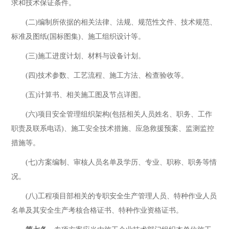
求和技术保证条件。
(二)编制所依据的相关法律、法规、规范性文件、技术规范、
标准及图纸(国标图集)、施工组织设计等。
(三)施工进度计划、材料与设备计划。
(四)技术参数、工艺流程、施工方法、检查验收等。
(五)计算书、相关施工图及节点详图。
(六)项目安全管理组织架构(包括相关人员姓名、职务、工作
职责及联系电话)、施工安全技术措施、应急救援预案、监测监控
措施等。
(七)方案编制、审核人员名单及学历、专业、职称、职务等情
况。
(八)工程项目部相关的专职安全生产管理人员、特种作业人员
名单及其安全生产考核合格证书、特种作业资格证书。