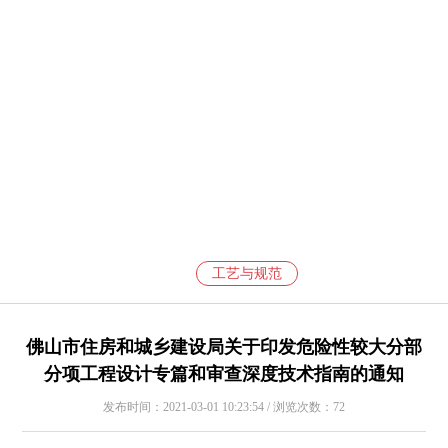
工艺与规范
佛山市住房和城乡建设局关于印发危险性较大分部
分项工程设计专篇和审查深度技术指南的通知
发布时间：2021-03-01 10:23:54 / 浏览次数：72