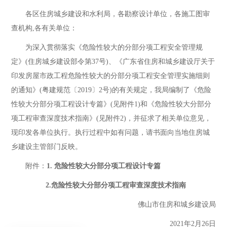
各区住房城乡建设和水利局，各勘察设计单位，各施工图审
查机构,各有关单位：
为深入贯彻落实《危险性较大的分部分项工程安全管理规
定》(住房城乡建设部令第37号)、《广东省住房和城乡建设厅关于
印发房屋市政工程危险性较大的分部分项工程安全管理实施细则
的通知》(粤建规范〔2019〕2号)的有关规定，我局编制了《危险
性较大分部分项工程设计专篇》(见附件1)和《危险性较大分部分
项工程审查深度技术指南》(见附件2)，并征求了相关单位意见，
现印发各单位执行。执行过程中如有问题，请书面向当地住房城
乡建设主管部门反映。
附件：
1. 危险性较大分部分项工程设计专篇
2.危险性较大分部分项工程审查深度技术指南
佛山市住房和城乡建设局
2021年2月26日