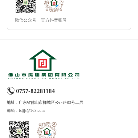
微信公众号
官方抖音账号
0757-82281184
地址：广东省佛山市禅城区公正路83号二层
邮箱：
fsfjjt@163.com