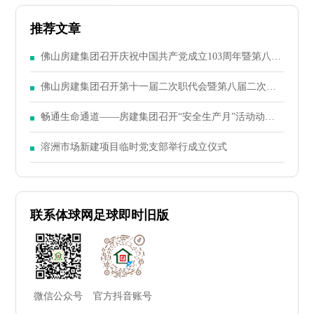
推荐文章
佛山房建集团召开庆祝中国共产党成立103周年暨第八届
二次党员大会
佛山房建集团召开第十一届二次职代会暨第八届二次股
东大会
畅通生命通道——房建集团召开“安全生产月”活动动员
大会
溶洲市场新建项目临时党支部举行成立仪式
联系体球网足球即时旧版
微信公众号
官方抖音账号