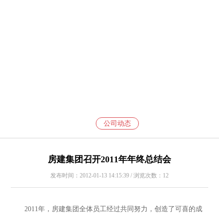
公司动态
房建集团召开2011年年终总结会
发布时间：2012-01-13 14:15:39 / 浏览次数：12
2011年，房建集团全体员工经过共同努力，创造了可喜的成