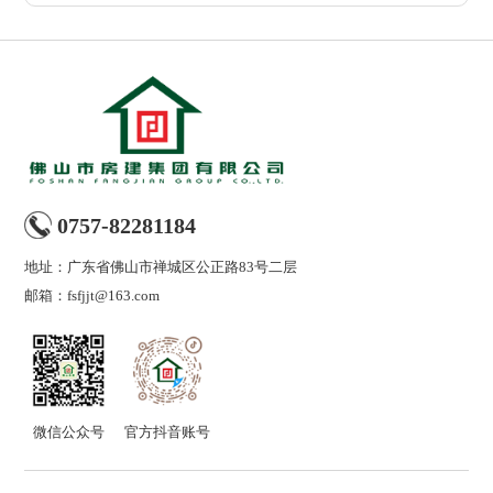
0757-82281184
地址：广东省佛山市禅城区公正路83号二层
邮箱：
fsfjjt@163.com
微信公众号
官方抖音账号