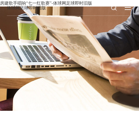
房建歌手唱响“七一红歌赛”-体球网足球即时旧版
体球网足球即时旧版
新闻资讯