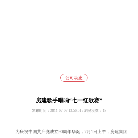
公司动态
房建歌手唱响“七一红歌赛”
发布时间：2011-07-07 13:56:51 / 浏览次数：18
为庆祝中国共产党成立90周年华诞，7月1日上午，房建集团