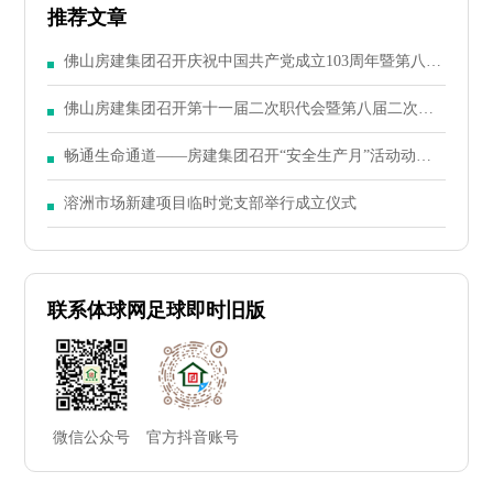
推荐文章
佛山房建集团召开庆祝中国共产党成立103周年暨第八届
二次党员大会
佛山房建集团召开第十一届二次职代会暨第八届二次股
东大会
畅通生命通道——房建集团召开“安全生产月”活动动员
大会
溶洲市场新建项目临时党支部举行成立仪式
联系体球网足球即时旧版
微信公众号
官方抖音账号