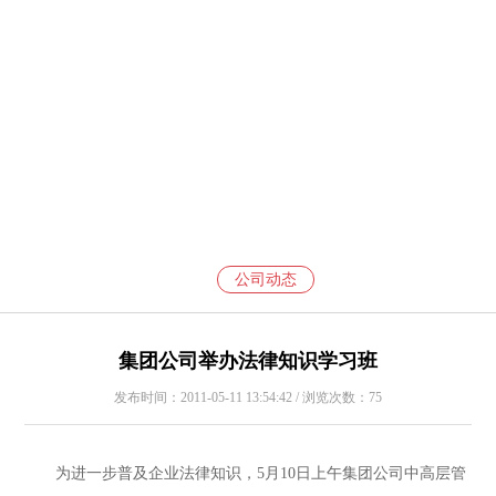
公司动态
集团公司举办法律知识学习班
发布时间：2011-05-11 13:54:42 / 浏览次数：75
为进一步普及企业法律知识，5月10日上午集团公司中高层管