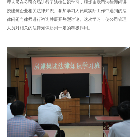
理人员在公司会场进行了法律知识学习，现场由我司法律顾问讲
授建筑企业相关法律知识。参加学习人员就实际工作中遇到的法
律问题向律师进行咨询并展开热烈讨论。这次学习，使公司管理
人员对相关的法律知识起到一定的积极作用。